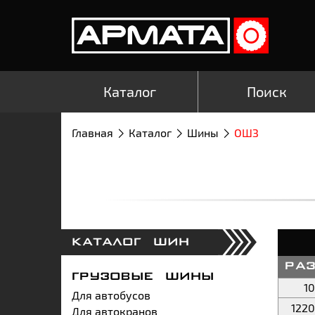
Каталог
Поиск
Главная
Каталог
Шины
ОШЗ
КАТАЛОГ ШИН
ра
ГРУЗОВЫЕ ШИНЫ
1
Для автобусов
122
Для автокранов