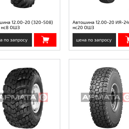
шина 12.00-20 (320-508)
Автошина 12.00-20 ИЯ-24
 нс8 ОШЗ
нс20 ОШЗ
а по запросу
цена по запросу