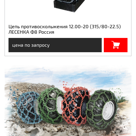
Цепь противоскольжения 12.00-20 (315/80-22.5)
ЛЕСЕНКА Ф8 Россия
цена по запросу