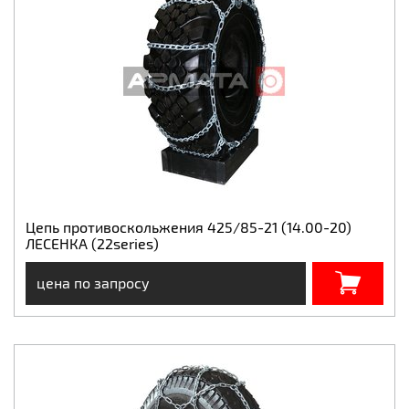
Цепь противоскольжения 425/85-21 (14.00-20)
ЛЕСЕНКА (22series)
цена по запросу