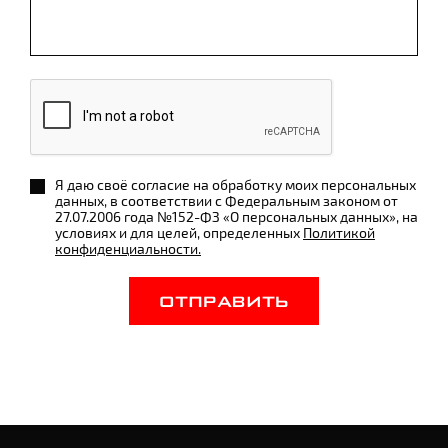
Я даю своё согласие на обработку моих персональных
данных, в соответствии с Федеральным законом от
27.07.2006 года №152-ФЗ «О персональных данных», на
условиях и для целей, определенных
Политикой
конфиденциальности.
ОТПРАВИТЬ