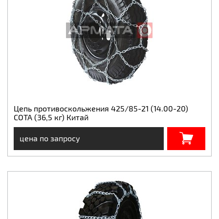
Цепь противоскольжения 425/85-21 (14.00-20)
СОТА (36,5 кг) Китай
цена по запросу