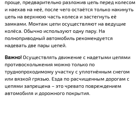
проще, предварительно разложив цепь перед колесом
и наехав на неё, после чего остаётся только накинуть
цепь на верхнюю часть колеса и застегнуть её
замками. Монтаж цепи осуществляют на ведущие
колёса. Обычно используют одну пару. На
полноприводный автомобиль рекомендуется
надевать две пары цепей.
Важно!
Осуществлять движение с надетыми цепями
противоскольжения можно только по
труднопроходимому участку с уплотнённым снегом
или вязкой грязью. Езда по расчищенным дорогам с
цепями запрещена – это чревато повреждением
автомобиля и дорожного покрытия.