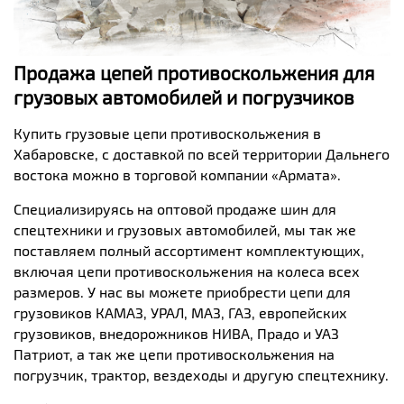
Продажа цепей противоскольжения для
грузовых автомобилей и погрузчиков
Купить грузовые цепи противоскольжения в
Хабаровске, с доставкой по всей территории Дальнего
востока можно в торговой компании «Армата».
Специализируясь на оптовой продаже шин для
спецтехники и грузовых автомобилей, мы так же
поставляем полный ассортимент комплектующих,
включая цепи противоскольжения на колеса всех
размеров. У нас вы можете приобрести цепи для
грузовиков КАМАЗ, УРАЛ, МАЗ, ГАЗ, европейских
грузовиков, внедорожников НИВА, Прадо и УАЗ
Патриот, а так же цепи противоскольжения на
погрузчик, трактор, вездеходы и другую спецтехнику.