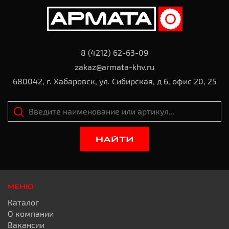
8 (4212) 62-63-09
zakaz@armata-khv.ru
680042, г. Хабаровск, ул. Сибирская, д 6, офис 20, 25
НАЙТИ
МЕНЮ
Каталог
О компании
Вакансии