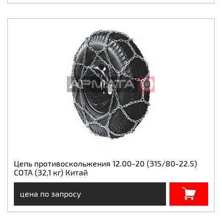
Цепь противоскольжения 12.00-20 (315/80-22.5)
СОТА (32,1 кг) Китай
цена по запросу