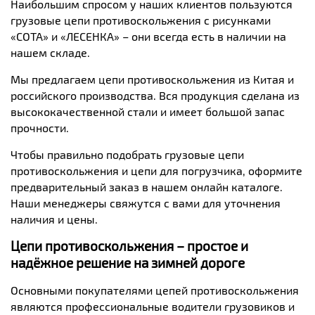
Наибольшим спросом у наших клиентов пользуются
грузовые цепи противоскольжения с рисунками
«СОТА» и «ЛЕСЕНКА» – они всегда есть в наличии на
нашем складе.
Мы предлагаем цепи противоскольжения из Китая и
российского производства. Вся продукция сделана из
высококачественной стали и имеет большой запас
прочности.
Чтобы правильно подобрать грузовые цепи
противоскольжения и цепи для погрузчика, оформите
предварительный заказ в нашем онлайн каталоге.
Наши менеджеры свяжутся с вами для уточнения
наличия и цены.
Цепи противоскольжения – простое и
надёжное решение на зимней дороге
Основными покупателями цепей противоскольжения
являются профессиональные водители грузовиков и