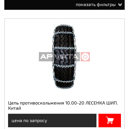
показать фильтры
Цепь противоскольжения 10.00-20 ЛЕСЕНКА ШИП.
Китай
цена по запросу