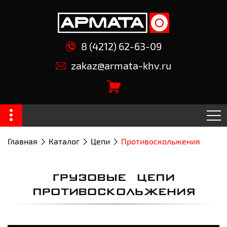
8 (4212) 62-63-09
zakaz@armata-khv.ru
Главная
Каталог
Цепи
Противоскольжения
ГРУЗОВЫЕ ЦЕПИ
ПРОТИВОСКОЛЬЖЕНИЯ