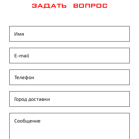
ЗАДАТЬ ВОПРОС