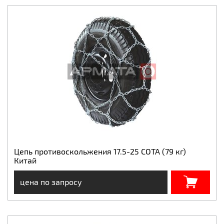
Цепь противоскольжения 17.5-25 СОТА (79 кг)
Китай
цена по запросу