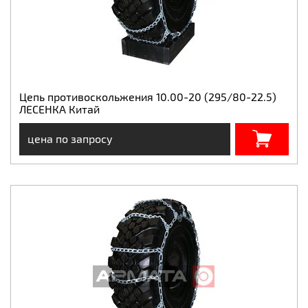
Цепь противоскольжения 10.00-20 (295/80-22.5)
ЛЕСЕНКА Китай
цена по запросу