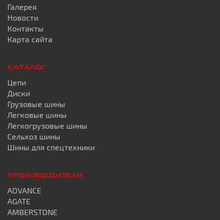
Галерея
Новости
Контакты
Карта сайта
КАТАЛОГ
Цепи
Диски
Грузовые шины
Легковые шины
Легкогрузовые шины
Сельхоз шины
Шины для спецтехники
ПРОИЗВОДИТЕЛИ
ADVANCE
AGATE
AMBERSTONE