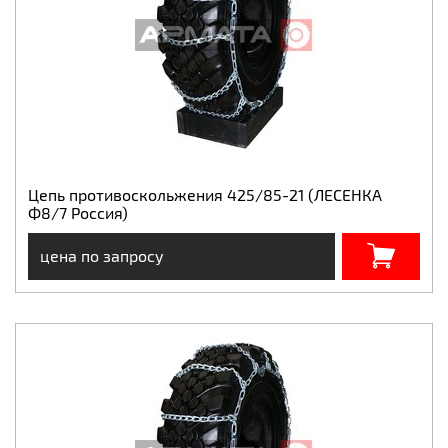
Цепь противоскольжения 425/85-21 (ЛЕСЕНКА
Ф8/7 Россия)
цена по запросу