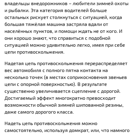
владельцы внедорожников – любители зимней охоты
и рыбалки. Эта категория водителей больше
остальных рискует столкнуться с ситуацией, когда
большая тяжёлая машина застряла вдали от
населённых пунктов, и помощи ждать не от кого. И
они хорошо знают, что справиться с подобной
ситуацией можно удивительно легко, имея при себе
цепи противоскольжения.
Надетая цепь противоскольжения перераспределяет
вес автомобиля с полного пятна контакта на
несколько точек (в местах соприкосновения звеньев
цепи с опорной поверхностью). В результате
существенно увеличивается сцепление с дорогой.
Достигаемый эффект многократно превосходит
возможности обычной зимней шипованной резины,
даже самого дорогого класса.
Надеть цепь противоскольжения можно
самостоятельно, используя домкрат, или, что намного