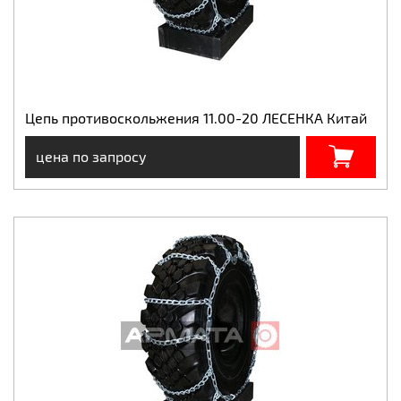
Цепь противоскольжения 11.00-20 ЛЕСЕНКА Китай
цена по запросу