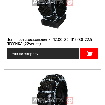
Цепи противоскольжения 12.00-20 (315/80-22.5)
ЛЕСЕНКА (22series)
цена по запросу