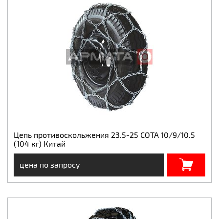
Цепь противоскольжения 23.5-25 СОТА 10/9/10.5
(104 кг) Китай
цена по запросу