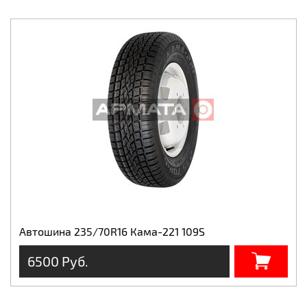
Автошина 235/70R16 Кама-221 109S
6500 Руб.