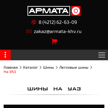
8 (4212) 62-63-09
zakaz@armata-khv.ru
Главная
Каталог
Шины
Легковые шины
На УАЗ
ШИНЫ НА УАЗ