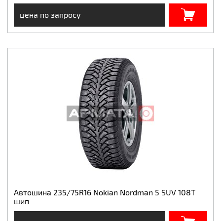
цена по запросу
Автошина 235/75R16 Nokian Nordman 5 SUV 108T
шип