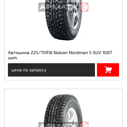
Автошина 225/75R16 Nokian Nordman 5 SUV 108T
шип.
цена по запросу