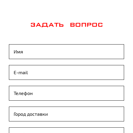
ЗАДАТЬ ВОПРОС