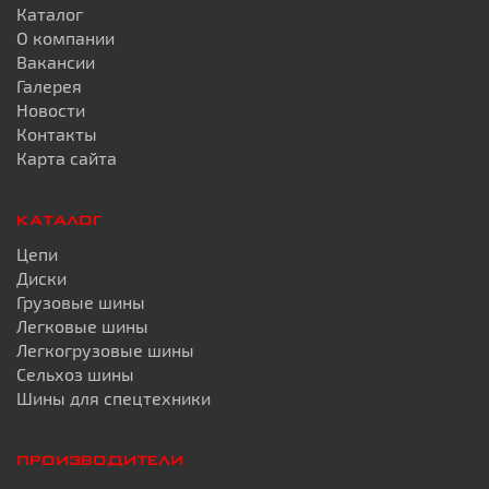
Каталог
О компании
Вакансии
Галерея
Новости
Контакты
Карта сайта
КАТАЛОГ
Цепи
Диски
Грузовые шины
Легковые шины
Легкогрузовые шины
Сельхоз шины
Шины для спецтехники
ПРОИЗВОДИТЕЛИ