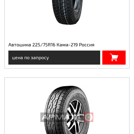
Автошина 225/75R16 Кама-219 Россия
цена по запросу