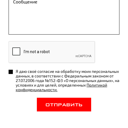
Я даю своё согласие на обработку моих персональных
данных, в соответствии с Федеральным законом от
27.07.2006 года №152-ФЗ «О персональных данных», на
условиях и для целей, определенных
Политикой
конфиденциальности.
ОТПРАВИТЬ