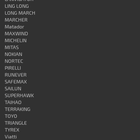
LING LONG
LONG MARCH
MARCHER
Matador
MAXWIND
MICHELIN
MITAS
NOKIAN
NORTEC
PIRELLI
RUNEVER
SAFEMAX
SAILUN
SUPERHAWK
TAIHAO
TERRAKING
TOYO
TRIANGLE
TYREX
Viatti