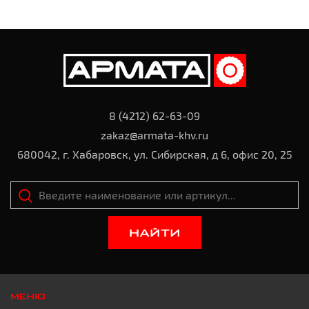
8 (4212) 62-63-09
zakaz@armata-khv.ru
680042, г. Хабаровск, ул. Сибирская, д 6, офис 20, 25
НАЙТИ
МЕНЮ