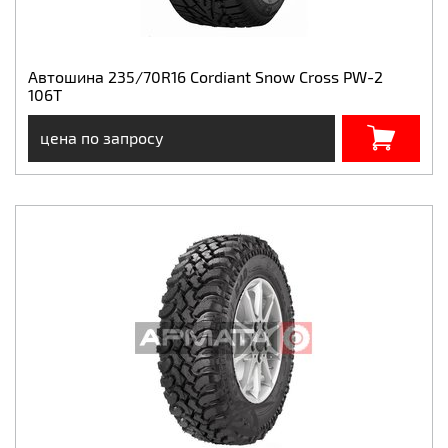
Автошина 235/70R16 Cordiant Snow Cross PW-2
106T
цена по запросу