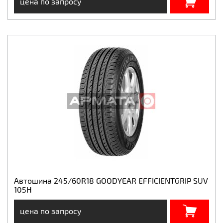
цена по запросу
Автошина 245/60R18 GOODYEAR EFFICIENTGRIP SUV
105H
цена по запросу