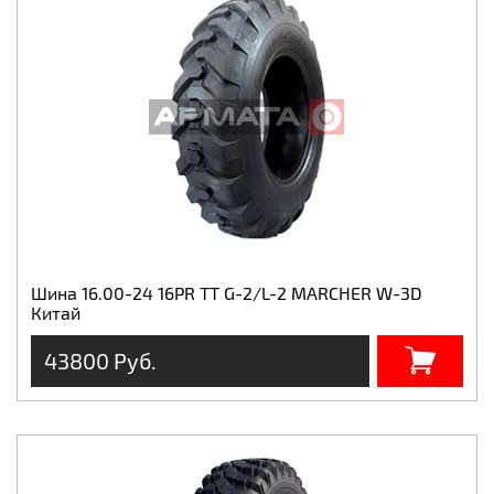
Шина 16.00-24 16PR ТТ G-2/L-2 MARCHER W-3D
Китай
43800 Руб.