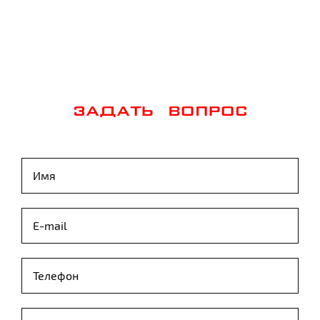
ЗАДАТЬ ВОПРОС