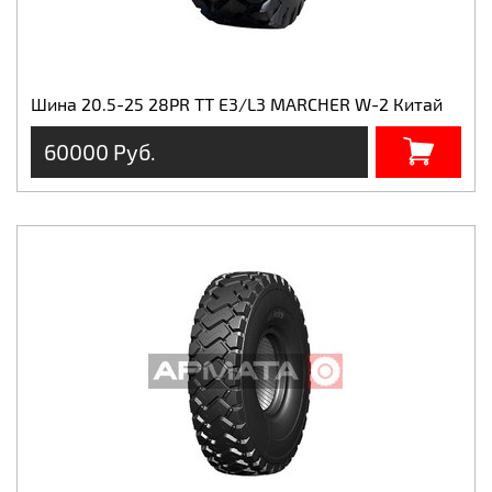
Шина 20.5-25 28PR TT E3/L3 MARCHER W-2 Китай
60000 Руб.