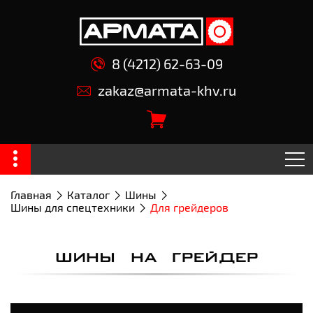
8 (4212) 62-63-09
zakaz@armata-khv.ru
Главная
Каталог
Шины
Шины для спецтехники
Для грейдеров
ШИНЫ НА ГРЕЙДЕР