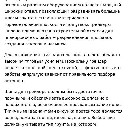
основным рабочим оборудованием является мощный
широкий отвал, позволяющий разравнивать большие
массы грунта и сыпучих материалов в
горизонтальной плоскости и под углом. Грейдеры
широко применяются в строительной отрасли для
планировочных работ – разравнивания площадок,
создания откосов и насыпей.
Для выполнения этих задач машина должна обладать
высоким тяговым усилием. Поскольку грейдер
является колёсной спецтехникой, эффективность его
работы напрямую зависит от правильного подбора
автошин.
Шины для грейдера должны быть достаточно
прочными и обеспечивать высокое сцепление с
поверхностью, исключающее проскальзывание колёс.
Типичными вариантами рисунка протектора являются
волна, ломаная волна, клюшка, шашка. Выбор шин
должен учитывать тип грунта, на котором