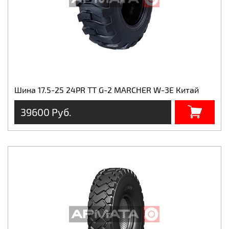
Шина 17.5-25 24PR TT G-2 MARCHER W-3E Китай
39600 Руб.