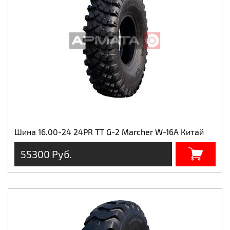
Шина 16.00-24 24PR TT G-2 Marcher W-16A Китай
55300 Руб.