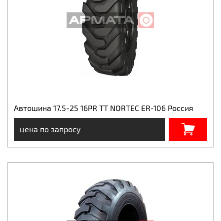
Автошина 17.5-25 16PR TT NORTEC ER-106 Россия
цена по запросу