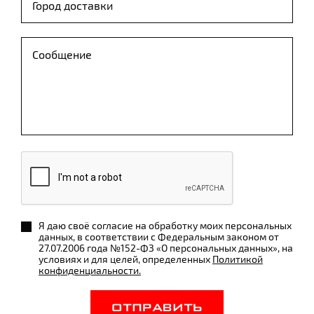
Я даю своё согласие на обработку моих персональных
данных, в соответствии с Федеральным законом от
27.07.2006 года №152-ФЗ «О персональных данных», на
условиях и для целей, определенных
Политикой
конфиденциальности.
ОТПРАВИТЬ