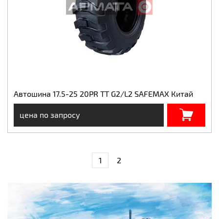
Автошина 17.5-25 20PR TT G2/L2 SAFEMAX Китай
цена по запросу
1
2