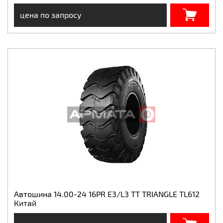
цена по запросу
Автошина 14.00-24 16PR E3/L3 TT TRIANGLE TL612
Китай