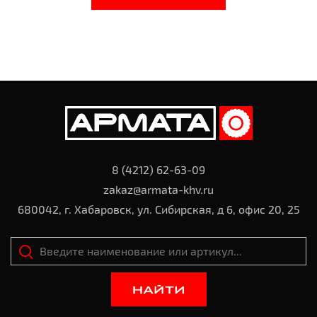
8 (4212) 62-63-09
zakaz@armata-khv.ru
680042, г. Хабаровск, ул. Сибирская, д 6, офис 20, 25
НАЙТИ