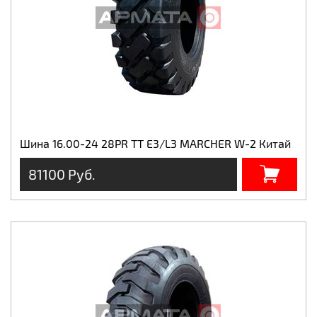
Шина 16.00-24 28PR TT E3/L3 MARCHER W-2 Китай
81100 Руб.