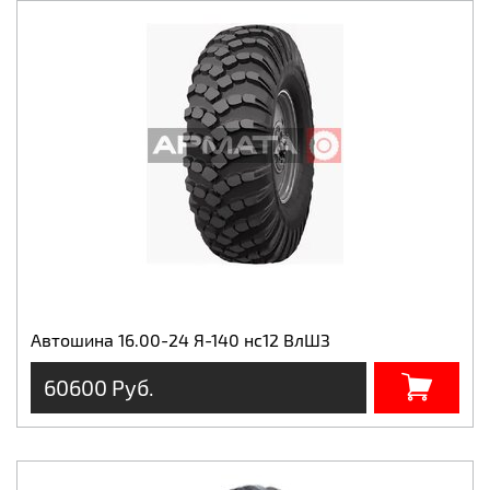
Автошина 16.00-24 Я-140 нс12 ВлШЗ
60600 Руб.