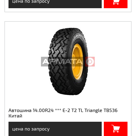
цена по запросу
Автошина 14.00R24 *** E-2 T2 TL Triangle TB536
Китай
цена по запросу