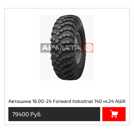
Автошина 16.00-24 Forward Industrial 140 нс24 АШК
79400 Руб.