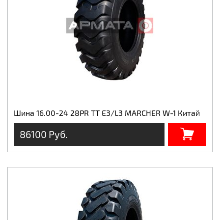
Шина 16.00-24 28PR TT E3/L3 MARCHER W-1 Китай
86100 Руб.