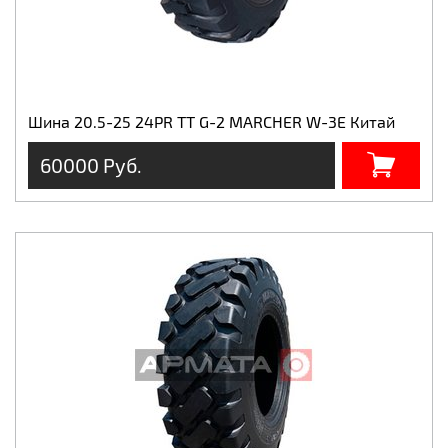
Шина 20.5-25 24PR TT G-2 MARCHER W-3E Китай
60000 Руб.