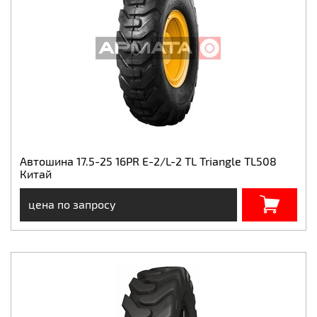
Автошина 17.5-25 16PR E-2/L-2 TL Triangle TL508
Китай
цена по запросу