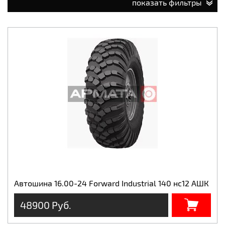
показать фильтры
Автошина 16.00-24 Forward Industrial 140 нс12 АШК
48900 Руб.