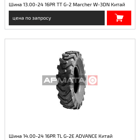
Шина 13.00-24 16PR TT G-2 Marcher W-3DN Китай
цена по запросу
Шина 14.00-24 16PR TL G-2E ADVANCE Китай