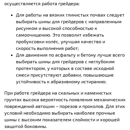
осуществляется работа грейдера:
Для работы на вязких глинистых почвах следует
выбирать шины для грейдеров с направленным
рисунком и высокой способностью к
самоочищению. Это позволит избежать
пробуксовки колёс, улучшая качество и
скорость выполнения работ;
Для движения по асфальту и бетону лучше всего
выбирать шины для грейдеров с неглубоким
протектором, у которых в составе исходной
смеси присутствуют добавки, повышающие
устойчивость к абразивному истиранию;
При работе грейдера на скальных и каменистых
грунтах высока вероятность появления механических
повреждений автошин – порезов и проколов. Для этих
условий необходимо выбирать наиболее прочные
шины с высоким показателем слойности и хорошей
защитой боковины.