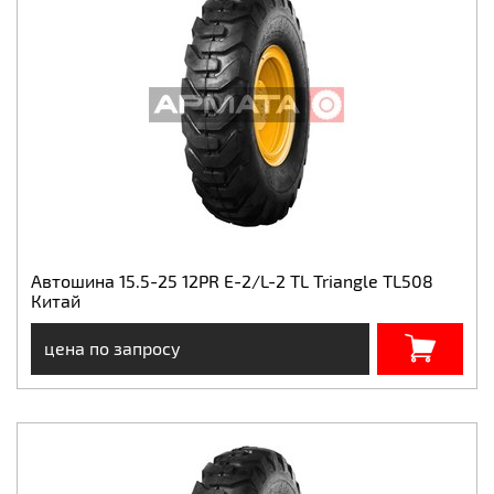
Автошина 15.5-25 12PR E-2/L-2 TL Triangle TL508
Китай
цена по запросу