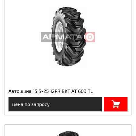
Автошина 15.5-25 12PR BKT AT 603 TL
цена по запросу