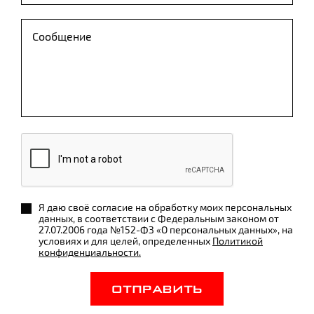
Я даю своё согласие на обработку моих персональных
данных, в соответствии с Федеральным законом от
27.07.2006 года №152-ФЗ «О персональных данных», на
условиях и для целей, определенных
Политикой
конфиденциальности.
ОТПРАВИТЬ