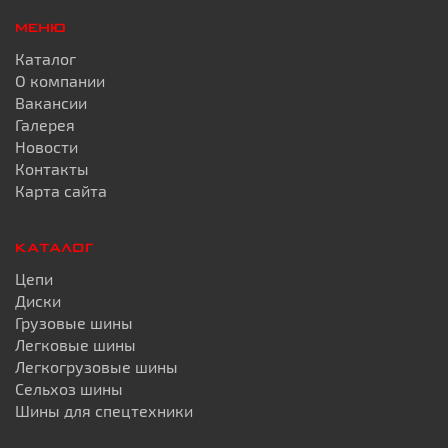
МЕНЮ
Каталог
О компании
Вакансии
Галерея
Новости
Контакты
Карта сайта
КАТАЛОГ
Цепи
Диски
Грузовые шины
Легковые шины
Легкогрузовые шины
Сельхоз шины
Шины для спецтехники