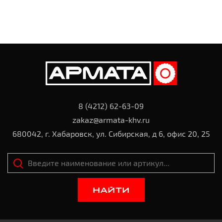
8 (4212) 62-63-09
zakaz@armata-khv.ru
680042, г. Хабаровск, ул. Сибирская, д 6, офис 20, 25
НАЙТИ