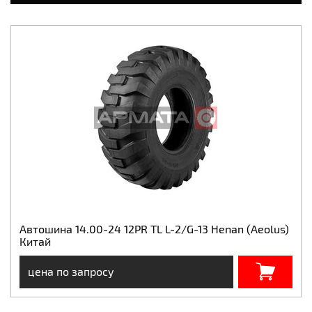
Автошина 14.00-24 12PR TL L-2/G-13 Henan (Aeolus)
Китай
цена по запросу