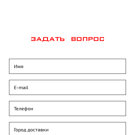
ЗАДАТЬ ВОПРОС