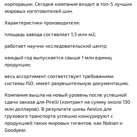
корпорации. Сегодня компания входит в топ-5 лучших
мировых изготовителей шин.
Характеристики производителя:
площадь завода составляет 1,3 млн м2;
работает научно-исследовательский центр;
каждый год выпускается свыше 1 млн единиц
продукции;
весь ассортимент соответствует требованиям
системы ISO, имеет разрешительную документацию.
Компания вышла на новый уровень после успешной
сдачи заказа для Pirelli (контракт на сумму около 130
млн долларов). В результате шины Aeolus для
грузового транспорта успешно конкурируют с
продукцией таких мировых гигантов, как Nokian и
Goodyear.