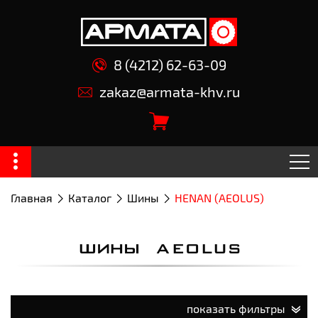
8 (4212) 62-63-09
zakaz@armata-khv.ru
Главная
Каталог
Шины
HENAN (AEOLUS)
ШИНЫ AEOLUS
показать фильтры