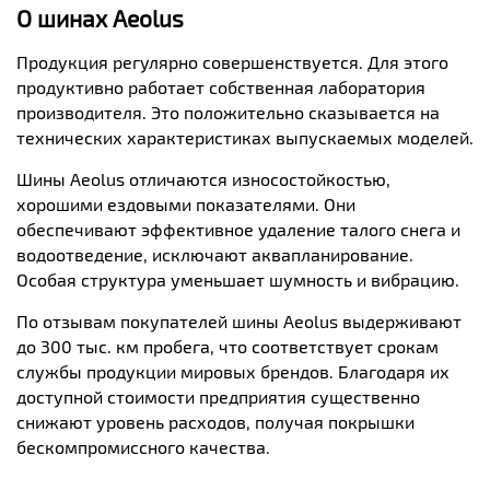
О
шинах
Aeolus
Продукция регулярно совершенствуется. Для этого
продуктивно работает собственная лаборатория
производителя. Это положительно сказывается на
технических характеристиках выпускаемых моделей.
Шины Aeolus отличаются износостойкостью,
хорошими ездовыми показателями. Они
обеспечивают эффективное удаление талого снега и
водоотведение, исключают аквапланирование.
Особая структура уменьшает шумность и вибрацию.
По отзывам покупателей шины Aeolus выдерживают
до 300 тыс. км пробега, что соответствует срокам
службы продукции мировых брендов. Благодаря их
доступной стоимости предприятия существенно
снижают уровень расходов, получая покрышки
бескомпромиссного качества.