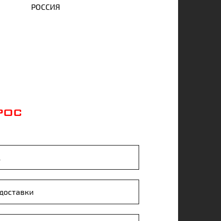
РОССИЯ
РОС