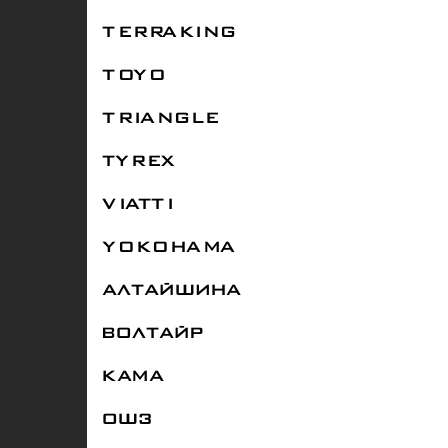
TERRAKING
TOYO
TRIANGLE
TYREX
VIATTI
YOKOHAMA
АЛТАЙШИНА
ВОЛТАЙР
КАМА
ОШЗ