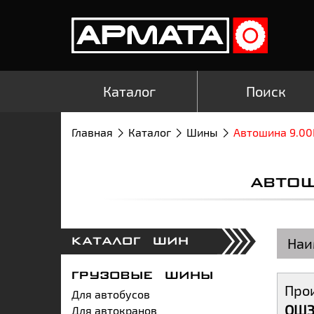
Каталог
Поиск
Главная
Каталог
Шины
Автошина 9.00
АВТО
Наи
КАТАЛОГ ШИН
ГРУЗОВЫЕ ШИНЫ
Про
Для автобусов
ОШ
Для автокранов