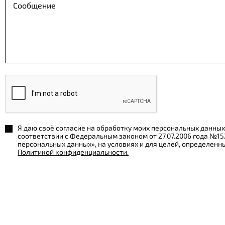
Я даю своё согласие на обработку моих персональных данных
соответствии с Федеральным законом от 27.07.2006 года №1
персональных данных», на условиях и для целей, определенн
Политикой конфиденциальности.