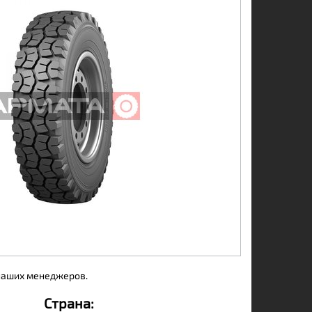
 наших менеджеров.
Страна: