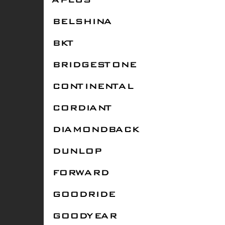
APLUS
BELSHINA
BKT
BRIDGESTONE
CONTINENTAL
CORDIANT
DIAMONDBACK
DUNLOP
FORWARD
GOODRIDE
GOODYEAR