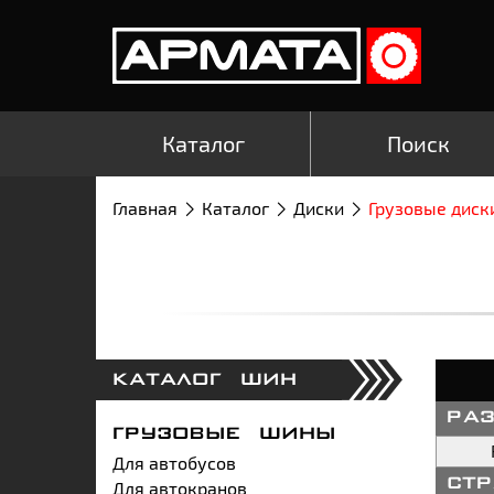
Каталог
Поиск
Главная
Каталог
Диски
Грузовые диск
КАТАЛОГ ШИН
ра
ГРУЗОВЫЕ ШИНЫ
Для автобусов
Для автокранов
ст