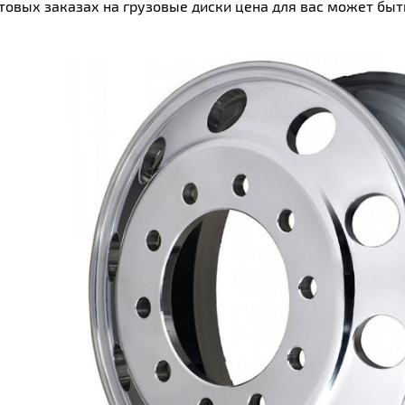
товых заказах на грузовые диски цена для вас может быт