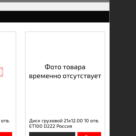
 отв.
Диск грузовой 21х12.00 10 отв.
ЕТ100 D222 Россия