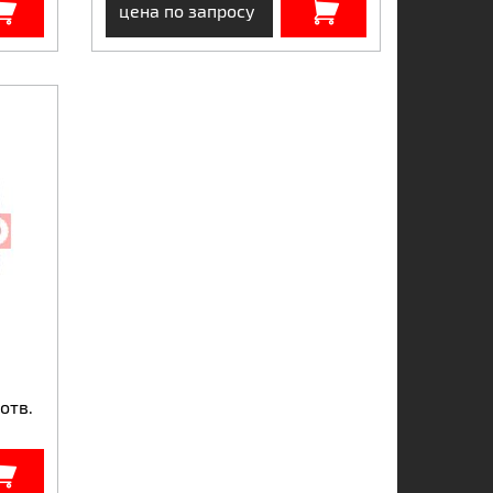
цена по запросу
отв.