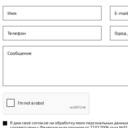
Я даю своё согласие на обработку моих персональных данных
соответствии с Федеральным законом от 27.07.2006 года №1