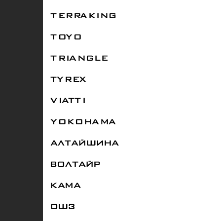
TERRAKING
TOYO
TRIANGLE
TYREX
VIATTI
YOKOHAMA
АЛТАЙШИНА
ВОЛТАЙР
КАМА
ОШЗ