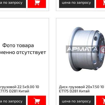
а по запросу
цена по запросу
грузовой 22.5х9.00 10
Диск грузовой 20х7.50 10 
ET175 D281 Китай
ET175 D281 Китай
а по запросу
цена по запросу