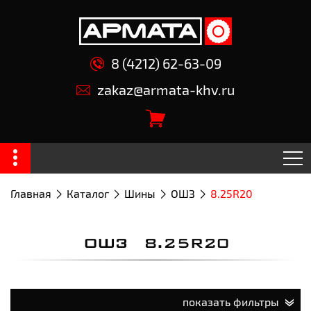
8 (4212) 62-63-09
zakaz@armata-khv.ru
Главная
Каталог
Шины
ОШЗ
8.25R20
ОШЗ 8.25R20
показать фильтры