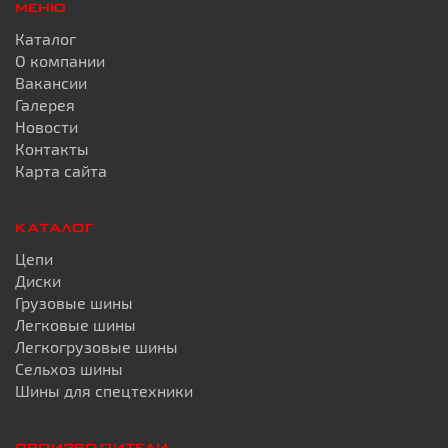
МЕНЮ
Каталог
О компании
Вакансии
Галерея
Новости
Контакты
Карта сайта
КАТАЛОГ
Цепи
Диски
Грузовые шины
Легковые шины
Легкогрузовые шины
Сельхоз шины
Шины для спецтехники