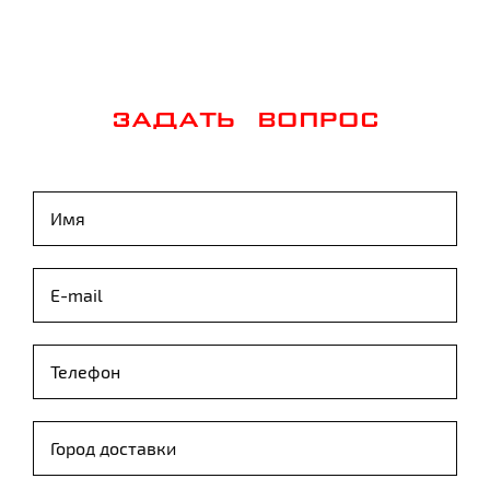
ЗАДАТЬ ВОПРОС