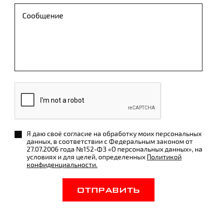
Я даю своё согласие на обработку моих персональных
данных, в соответствии с Федеральным законом от
27.07.2006 года №152-ФЗ «О персональных данных», на
условиях и для целей, определенных
Политикой
конфиденциальности.
ОТПРАВИТЬ