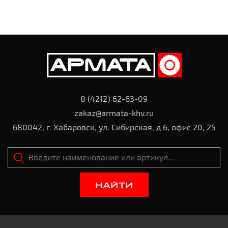
8 (4212) 62-63-09
zakaz@armata-khv.ru
680042, г. Хабаровск, ул. Сибирская, д 6, офис 20, 25
НАЙТИ