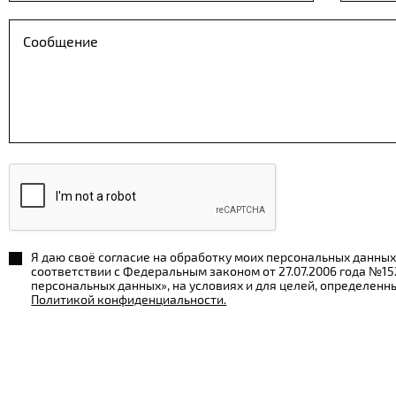
Я даю своё согласие на обработку моих персональных данных
соответствии с Федеральным законом от 27.07.2006 года №1
персональных данных», на условиях и для целей, определенн
Политикой конфиденциальности.