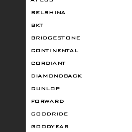
APLUS
BELSHINA
BKT
BRIDGESTONE
CONTINENTAL
CORDIANT
DIAMONDBACK
DUNLOP
FORWARD
GOODRIDE
GOODYEAR