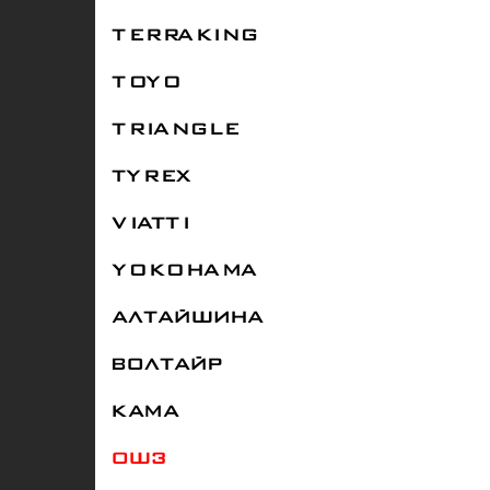
TERRAKING
TOYO
TRIANGLE
TYREX
VIATTI
YOKOHAMA
АЛТАЙШИНА
ВОЛТАЙР
КАМА
ОШЗ