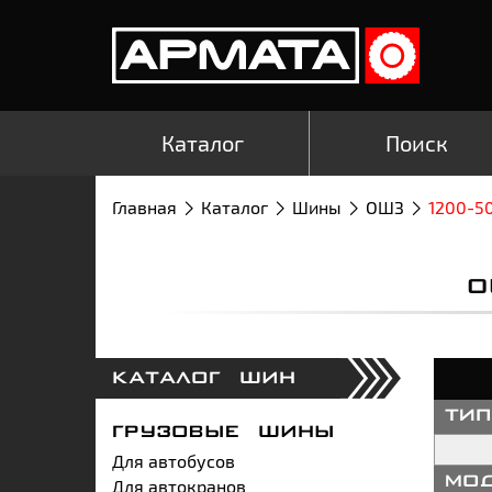
Каталог
Поиск
Главная
Каталог
Шины
ОШЗ
1200-5
О
КАТАЛОГ ШИН
ти
ГРУЗОВЫЕ ШИНЫ
Для автобусов
Для автокранов
мо