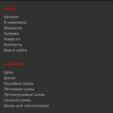
МЕНЮ
Каталог
О компании
Вакансии
Галерея
Новости
Контакты
Карта сайта
КАТАЛОГ
Цепи
Диски
Грузовые шины
Легковые шины
Легкогрузовые шины
Сельхоз шины
Шины для спецтехники