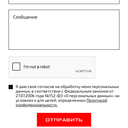
Я даю своё согласие на обработку моих персональных
данных, в соответствии с Федеральным законом от
27.07.2006 года №152-ФЗ «О персональных данных», на
условиях и для целей, определенных
Политикой
конфиденциальности.
ОТПРАВИТЬ