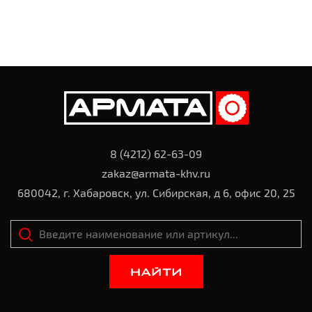
8 (4212) 62-63-09
zakaz@armata-khv.ru
680042, г. Хабаровск, ул. Сибирская, д 6, офис 20, 25
НАЙТИ