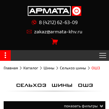
8 (4212) 62-63-09
zakaz@armata-khv.ru
Главная
Каталог
Шины
Сельхоз шины
ОШЗ
СЕЛЬХОЗ ШИНЫ ОШЗ
показать фильтры