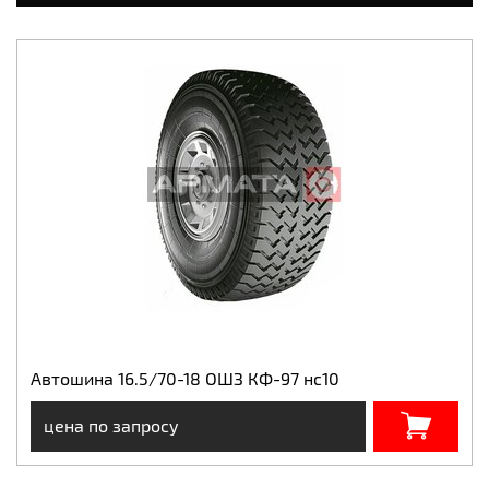
Автошина 16.5/70-18 ОШЗ КФ-97 нс10
цена по запросу