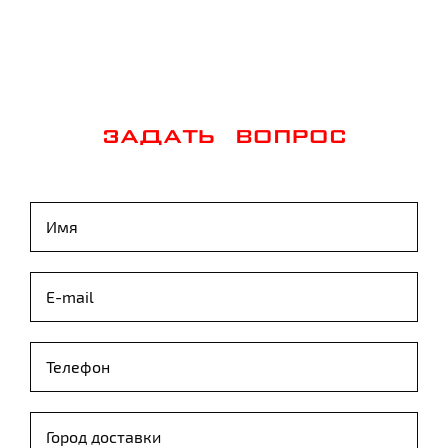
ЗАДАТЬ ВОПРОС