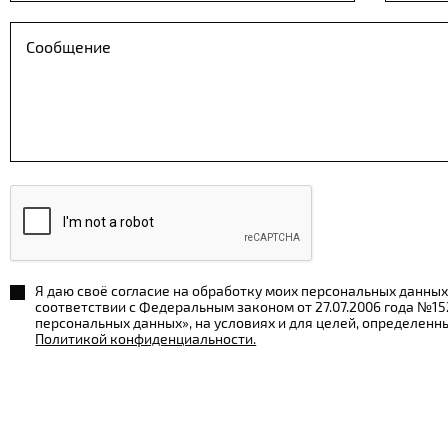
Я даю своё согласие на обработку моих персональных данных
соответствии с Федеральным законом от 27.07.2006 года №1
персональных данных», на условиях и для целей, определенн
Политикой конфиденциальности.