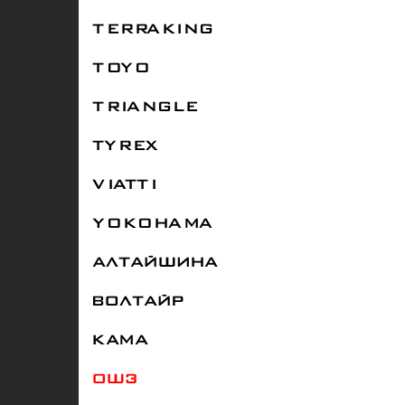
TERRAKING
TOYO
TRIANGLE
TYREX
VIATTI
YOKOHAMA
АЛТАЙШИНА
ВОЛТАЙР
КАМА
ОШЗ