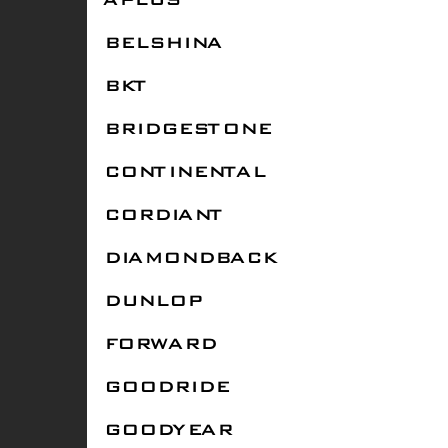
APLUS
BELSHINA
BKT
BRIDGESTONE
CONTINENTAL
CORDIANT
DIAMONDBACK
DUNLOP
FORWARD
GOODRIDE
GOODYEAR