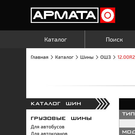
Каталог
Поиск
Главная
Каталог
Шины
ОШЗ
12.00R
КАТАЛОГ ШИН
ти
ГРУЗОВЫЕ ШИНЫ
Для автобусов
Для автокранов
мо