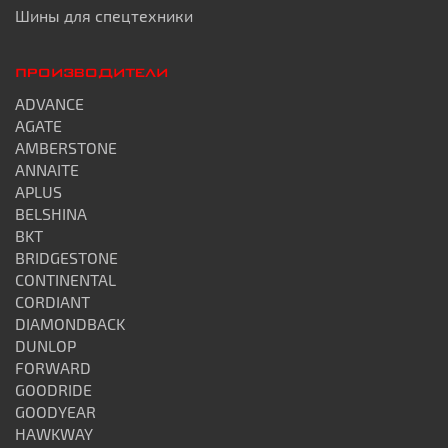
Шины для спецтехники
ПРОИЗВОДИТЕЛИ
ADVANCE
AGATE
AMBERSTONE
ANNAITE
APLUS
BELSHINA
BKT
BRIDGESTONE
CONTINENTAL
CORDIANT
DIAMONDBACK
DUNLOP
FORWARD
GOODRIDE
GOODYEAR
HAWKWAY