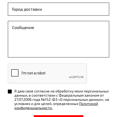
Я даю своё согласие на обработку моих персональных
данных, в соответствии с Федеральным законом от
27.07.2006 года №152-ФЗ «О персональных данных», на
условиях и для целей, определенных
Политикой
конфиденциальности.