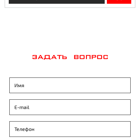
ЗАДАТЬ ВОПРОС