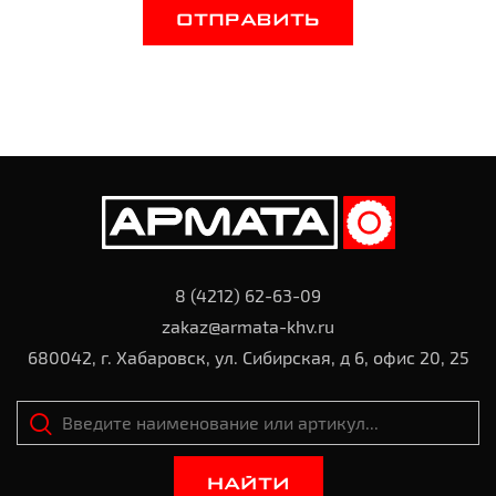
ОТПРАВИТЬ
8 (4212) 62-63-09
zakaz@armata-khv.ru
680042, г. Хабаровск, ул. Сибирская, д 6, офис 20, 25
НАЙТИ