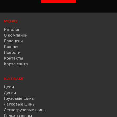
МЕНЮ
Каталог
О компании
Вакансии
Галерея
Новости
Контакты
Карта сайта
КАТАЛОГ
Цепи
Диски
Грузовые шины
Легковые шины
Легкогрузовые шины
Сельхоз шины