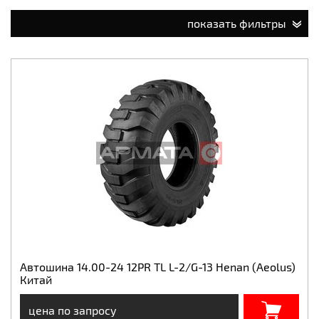
показать фильтры
Автошина 14.00-24 12PR TL L-2/G-13 Henan (Aeolus)
Китай
цена по запросу