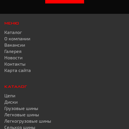
МЕНЮ
Каталог
О компании
Вакансии
Галерея
Новости
Контакты
Карта сайта
КАТАЛОГ
Цепи
Диски
Грузовые шины
Легковые шины
Легкогрузовые шины
Сельхоз шины