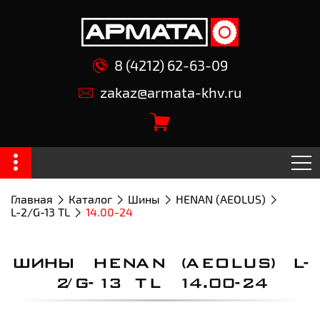
8 (4212) 62-63-09
zakaz@armata-khv.ru
Главная
Каталог
Шины
HENAN (AEOLUS)
L-2/G-13 TL
14.00-24
ШИНЫ HENAN (AEOLUS) L-
2/G-13 TL 14.00-24