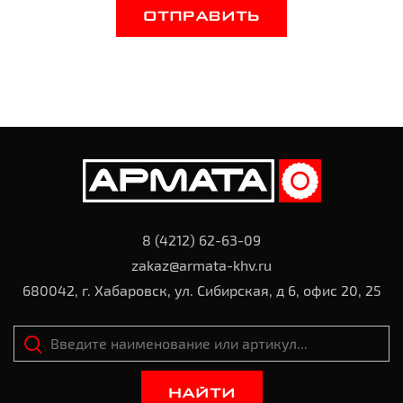
ОТПРАВИТЬ
8 (4212) 62-63-09
zakaz@armata-khv.ru
680042, г. Хабаровск, ул. Сибирская, д 6, офис 20, 25
НАЙТИ