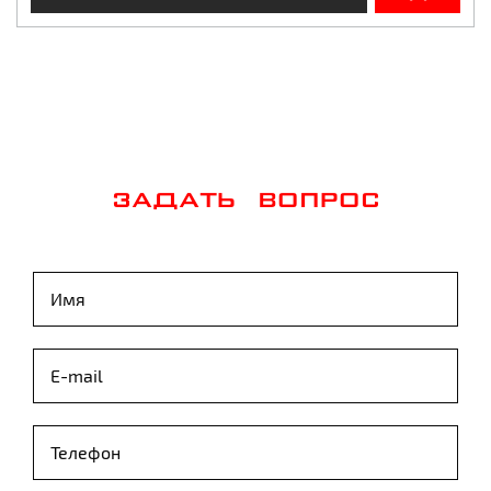
ЗАДАТЬ ВОПРОС