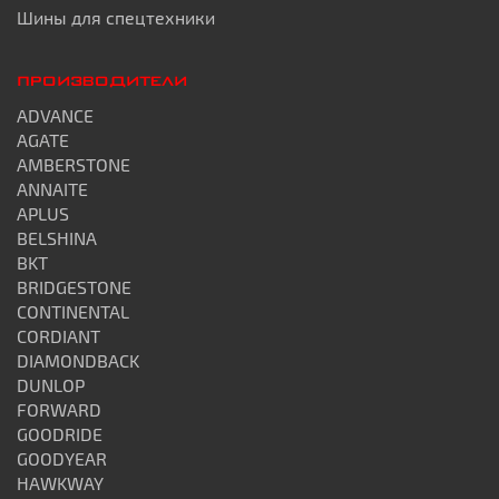
Шины для спецтехники
ПРОИЗВОДИТЕЛИ
ADVANCE
AGATE
AMBERSTONE
ANNAITE
APLUS
BELSHINA
BKT
BRIDGESTONE
CONTINENTAL
CORDIANT
DIAMONDBACK
DUNLOP
FORWARD
GOODRIDE
GOODYEAR
HAWKWAY