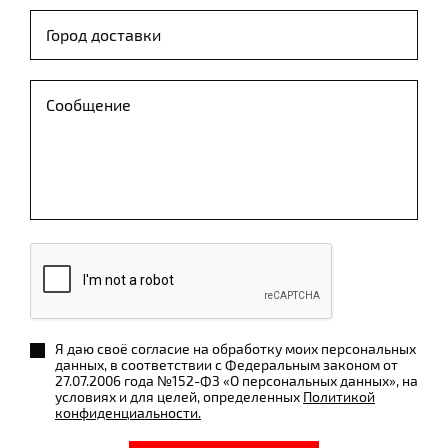
Я даю своё согласие на обработку моих персональных
данных, в соответствии с Федеральным законом от
27.07.2006 года №152-ФЗ «О персональных данных», на
условиях и для целей, определенных
Политикой
конфиденциальности.