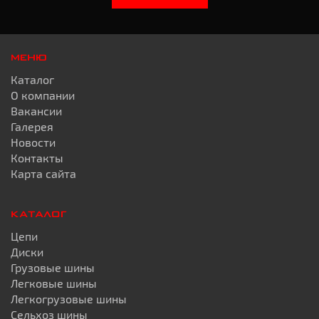
МЕНЮ
Каталог
О компании
Вакансии
Галерея
Новости
Контакты
Карта сайта
КАТАЛОГ
Цепи
Диски
Грузовые шины
Легковые шины
Легкогрузовые шины
Сельхоз шины