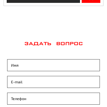
ЗАДАТЬ ВОПРОС