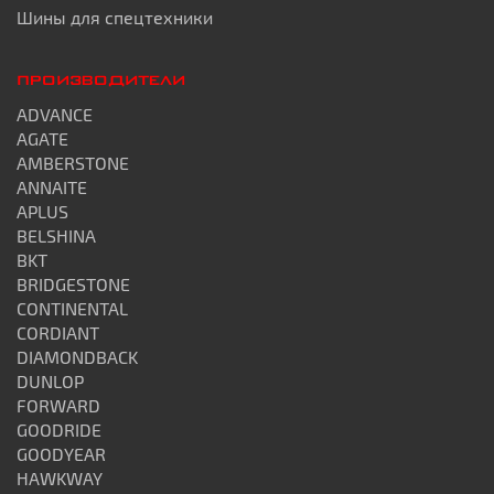
Шины для спецтехники
ПРОИЗВОДИТЕЛИ
ADVANCE
AGATE
AMBERSTONE
ANNAITE
APLUS
BELSHINA
BKT
BRIDGESTONE
CONTINENTAL
CORDIANT
DIAMONDBACK
DUNLOP
FORWARD
GOODRIDE
GOODYEAR
HAWKWAY