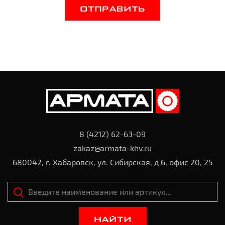
ОТПРАВИТЬ
8 (4212) 62-63-09
zakaz@armata-khv.ru
680042, г. Хабаровск, ул. Сибирская, д 6, офис 20, 25
НАЙТИ