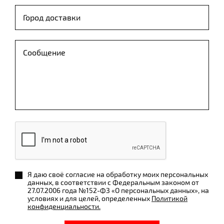
Я даю своё согласие на обработку моих персональных
данных, в соответствии с Федеральным законом от
27.07.2006 года №152-ФЗ «О персональных данных», на
условиях и для целей, определенных
Политикой
конфиденциальности.