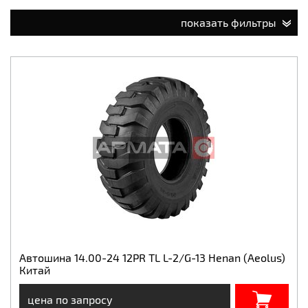
показать фильтры
Автошина 14.00-24 12PR TL L-2/G-13 Henan (Aeolus)
Китай
цена по запросу