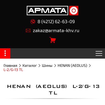
8 (4212) 62-63-09
zakaz@armata-khv.ru
Главная
Каталог
Шины
HENAN (AEOLUS)
L-2/G-13 TL
HENAN (AEOLUS) L-2/G-13
TL