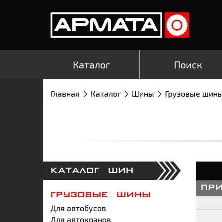
Каталог
Поиск
Главная
Каталог
Шины
Грузовые шин
КАТАЛОГ ШИН
пр
ГРУЗОВЫЕ ШИНЫ
Для автобусов
Для автокранов