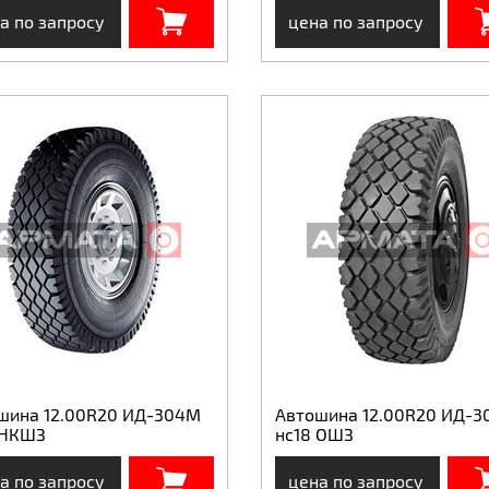
а по запросу
цена по запросу
шина 12.00R20 ИД-304М
Автошина 12.00R20 ИД-3
 НКШЗ
нс18 ОШЗ
а по запросу
цена по запросу