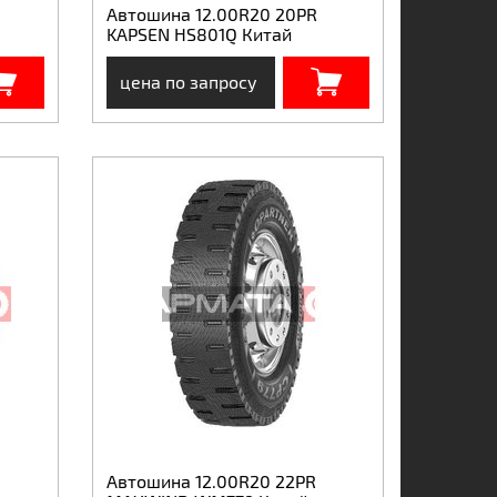
Автошина 12.00R20 20PR
KAPSEN HS801Q Китай
цена по запросу
Автошина 12.00R20 22PR