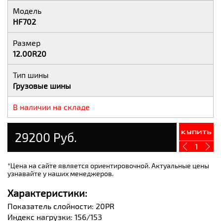
Модель
HF702
Размер
12.00R20
Тип шины
Грузовые шины
В наличии на складе
29200 Руб.
Купить
1
*Цена на сайте является ориентировочной. Актуальные цены
узнавайте у наших менеджеров.
Характеристики:
Показатель слойности: 20PR
Индекс нагрузки: 156/153