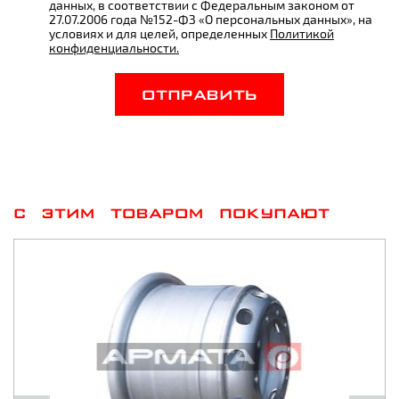
данных, в соответствии с Федеральным законом от
27.07.2006 года №152-ФЗ «О персональных данных», на
условиях и для целей, определенных
Политикой
конфиденциальности.
ОТПРАВИТЬ
С ЭТИМ ТОВАРОМ ПОКУПАЮТ