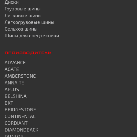
Диски
Грузовые шины
Легковые шины
Легкогрузовые шины
Сельхоз шины
Шины для спецтехники
ПРОИЗВОДИТЕЛИ
ADVANCE
AGATE
AMBERSTONE
ANNAITE
APLUS
BELSHINA
BKT
BRIDGESTONE
CONTINENTAL
CORDIANT
DIAMONDBACK
DUNLOP