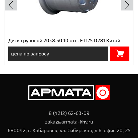
Диск грузовой 20х8.50 10 отв. ET175 D281 Китай
цена по запросу
8 (4212) 62-63-09
zakaz@armata-khv.ru
680042, г. Хабаровск, ул. Сибирская, д 6, офис 20, 25