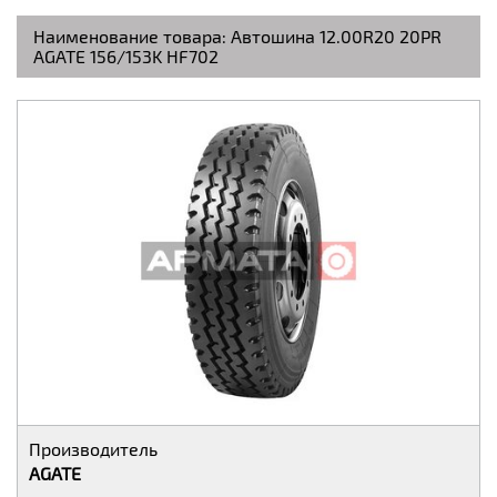
Наименование товара:
Автошина 12.00R20 20PR
AGATE 156/153K HF702
Производитель
AGATE