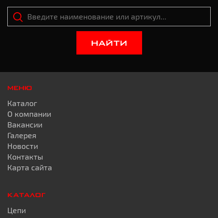
НАЙТИ
МЕНЮ
Каталог
О компании
Вакансии
Галерея
Новости
Контакты
Карта сайта
КАТАЛОГ
Цепи