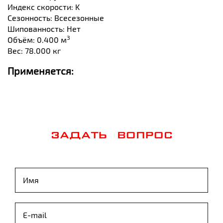
Индекс скорости: K
Сезонность: Всесезонные
Шипованность: Нет
3
Объём: 0.400 м
Вес: 78.000 кг
Применяется:
ЗАДАТЬ ВОПРОС