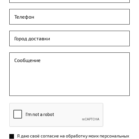
Я даю своё согласие на обработку моих персональных