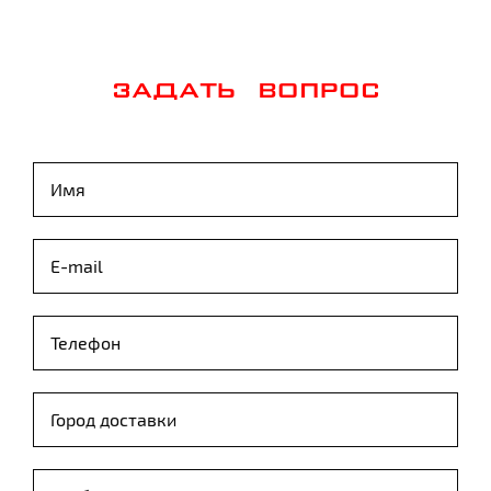
ЗАДАТЬ ВОПРОС