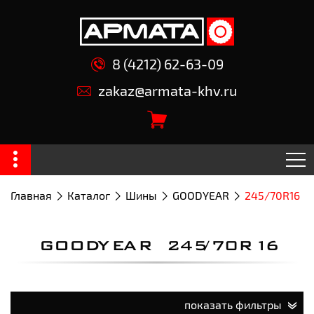
8 (4212) 62-63-09
zakaz@armata-khv.ru
Главная
Каталог
Шины
GOODYEAR
245/70R16
GOODYEAR 245/70R16
показать фильтры