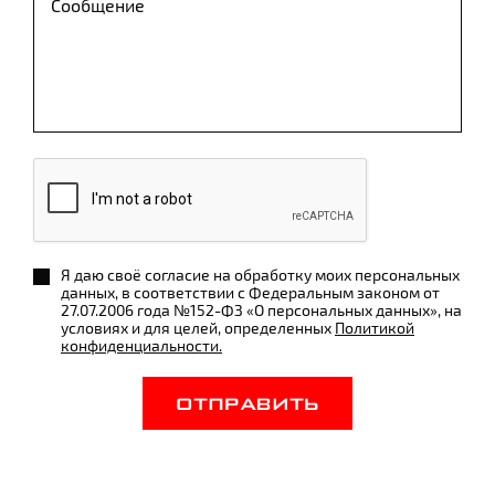
Я даю своё согласие на обработку моих персональных
данных, в соответствии с Федеральным законом от
27.07.2006 года №152-ФЗ «О персональных данных», на
условиях и для целей, определенных
Политикой
конфиденциальности.
ОТПРАВИТЬ