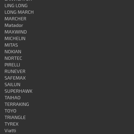
LING LONG
LONG MARCH
MARCHER
Matador
MAXWIND
MICHELIN
MITAS
NOKIAN
NORTEC
PIRELLI
RUNEVER
SAFEMAX
SAILUN
SUPERHAWK
TAIHAO
TERRAKING
TOYO
TRIANGLE
TYREX
Viatti