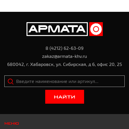
8 (4212) 62-63-09
zakaz@armata-khv.ru
680042, г. Хабаровск, ул. Сибирская, д 6, офис 20, 25
НАЙТИ
МЕНЮ