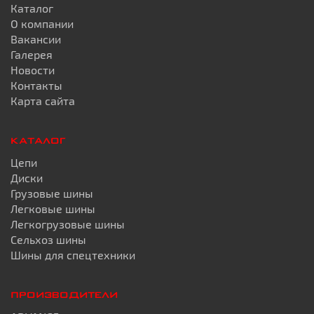
Каталог
О компании
Вакансии
Галерея
Новости
Контакты
Карта сайта
КАТАЛОГ
Цепи
Диски
Грузовые шины
Легковые шины
Легкогрузовые шины
Сельхоз шины
Шины для спецтехники
ПРОИЗВОДИТЕЛИ