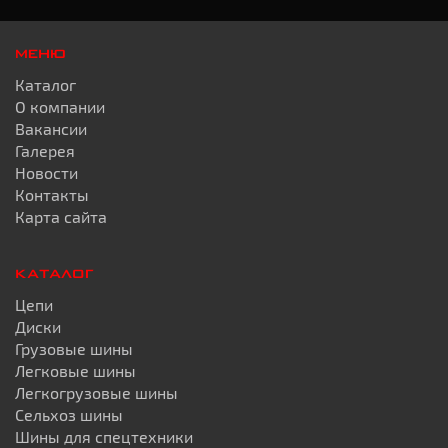
МЕНЮ
Каталог
О компании
Вакансии
Галерея
Новости
Контакты
Карта сайта
КАТАЛОГ
Цепи
Диски
Грузовые шины
Легковые шины
Легкогрузовые шины
Сельхоз шины
Шины для спецтехники