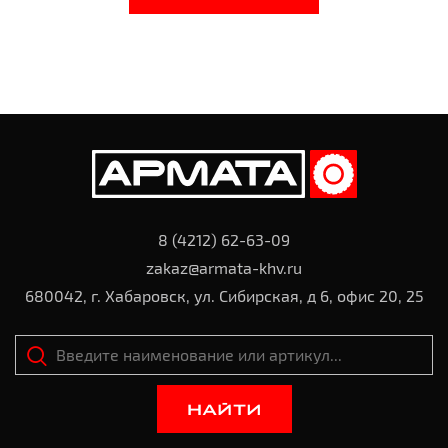
8 (4212) 62-63-09
zakaz@armata-khv.ru
680042, г. Хабаровск, ул. Сибирская, д 6, офис 20, 25
НАЙТИ