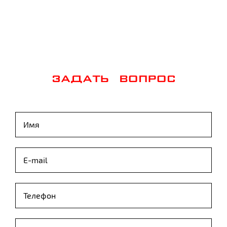
ЗАДАТЬ ВОПРОС