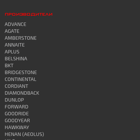
ПРОИЗВОДИТЕЛИ
ADVANCE
AGATE
AMBERSTONE
ANNAITE
APLUS
BELSHINA
BKT
BRIDGESTONE
CONTINENTAL
CORDIANT
DIAMONDBACK
DUNLOP
FORWARD
GOODRIDE
GOODYEAR
HAWKWAY
HENAN (AEOLUS)