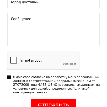
Я даю своё согласие на обработку моих персональных
данных, в соответствии с Федеральным законом от
27.07.2006 года №152-ФЗ «О персональных данных», на
условиях и для целей, определенных
Политикой
конфиденциальности.
ОТПРАВИТЬ