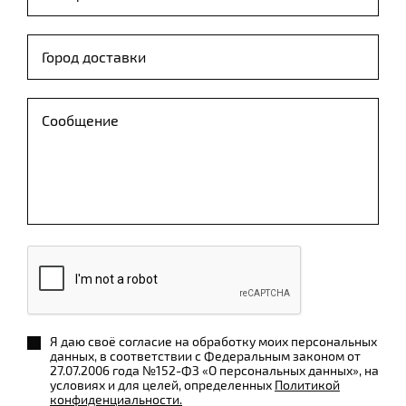
Я даю своё согласие на обработку моих персональных
данных, в соответствии с Федеральным законом от
27.07.2006 года №152-ФЗ «О персональных данных», на
условиях и для целей, определенных
Политикой
конфиденциальности.