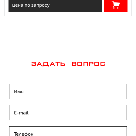
цена по запросу
ЗАДАТЬ ВОПРОС