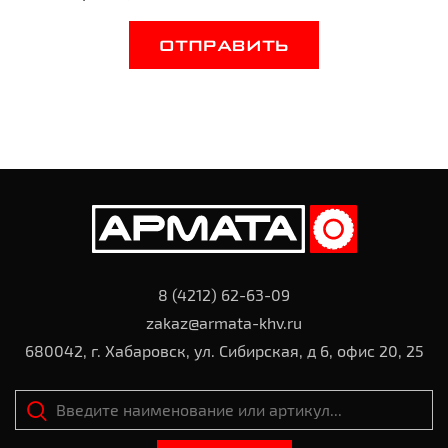
ОТПРАВИТЬ
8 (4212) 62-63-09
zakaz@armata-khv.ru
680042, г. Хабаровск, ул. Сибирская, д 6, офис 20, 25