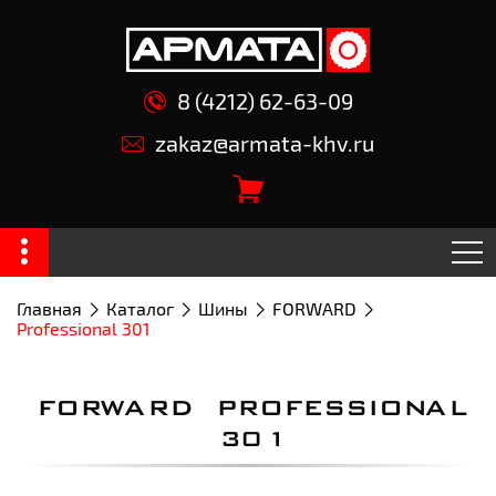
8 (4212) 62-63-09
zakaz@armata-khv.ru
Главная
Каталог
Шины
FORWARD
Professional 301
FORWARD PROFESSIONAL
301