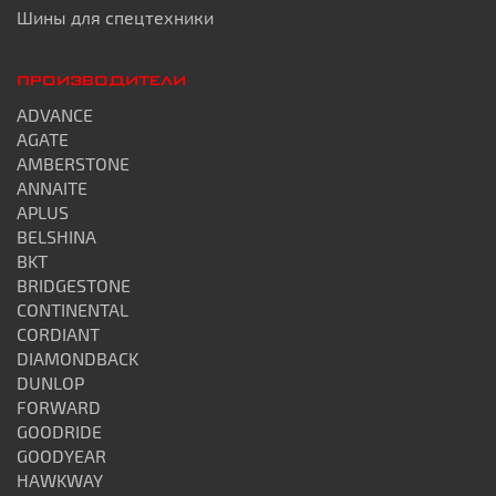
Шины для спецтехники
ПРОИЗВОДИТЕЛИ
ADVANCE
AGATE
AMBERSTONE
ANNAITE
APLUS
BELSHINA
BKT
BRIDGESTONE
CONTINENTAL
CORDIANT
DIAMONDBACK
DUNLOP
FORWARD
GOODRIDE
GOODYEAR
HAWKWAY