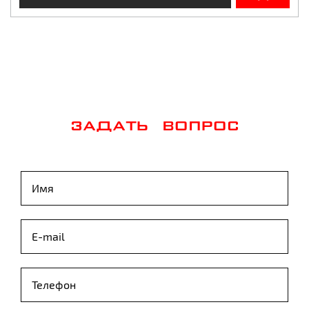
ЗАДАТЬ ВОПРОС