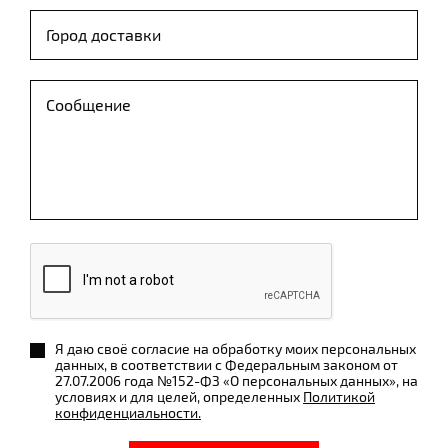
Я даю своё согласие на обработку моих персональных
данных, в соответствии с Федеральным законом от
27.07.2006 года №152-ФЗ «О персональных данных», на
условиях и для целей, определенных
Политикой
конфиденциальности.