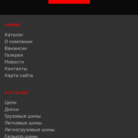
МЕНЮ
Каталог
О компании
Вакансии
Галерея
Новости
Контакты
Карта сайта
КАТАЛОГ
Цепи
Диски
Грузовые шины
Легковые шины
Легкогрузовые шины
Сельхоз шины