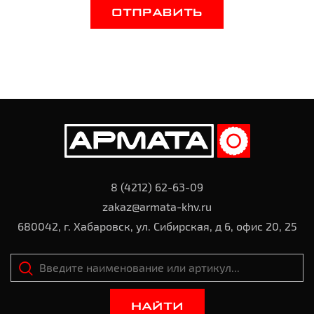
ОТПРАВИТЬ
8 (4212) 62-63-09
zakaz@armata-khv.ru
680042, г. Хабаровск, ул. Сибирская, д 6, офис 20, 25
НАЙТИ