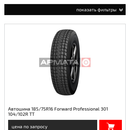
показать фильтры
Автошина 185/75R16 Forward Professional 301
104/102R ТТ
цена по запросу