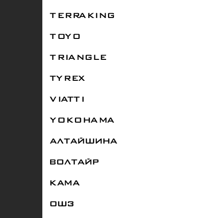
TERRAKING
TOYO
TRIANGLE
TYREX
VIATTI
YOKOHAMA
АЛТАЙШИНА
ВОЛТАЙР
КАМА
ОШЗ