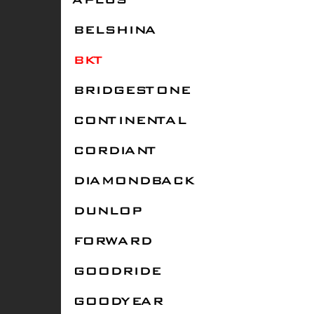
APLUS
BELSHINA
BKT
BRIDGESTONE
CONTINENTAL
CORDIANT
DIAMONDBACK
DUNLOP
FORWARD
GOODRIDE
GOODYEAR