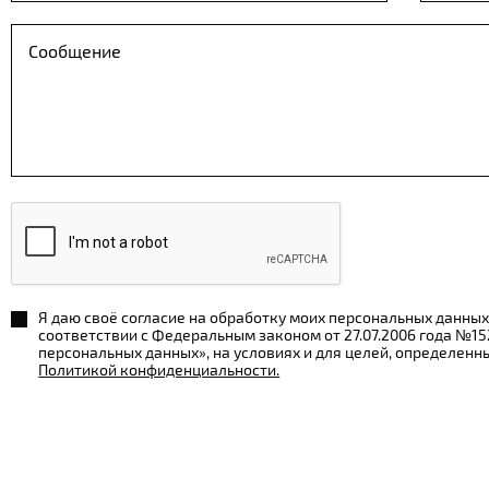
Я даю своё согласие на обработку моих персональных данных
соответствии с Федеральным законом от 27.07.2006 года №1
персональных данных», на условиях и для целей, определенн
Политикой конфиденциальности.