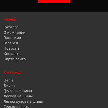
МЕНЮ
Каталог
О компании
Вакансии
Галерея
Новости
Контакты
Карта сайта
КАТАЛОГ
Цепи
Диски
Грузовые шины
Легковые шины
Легкогрузовые шины
Сельхоз шины