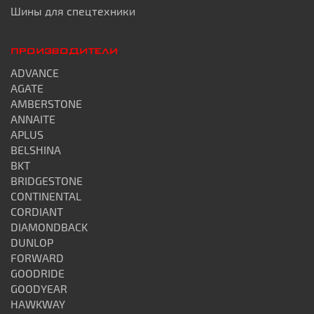
Шины для спецтехники
ПРОИЗВОДИТЕЛИ
ADVANCE
AGATE
AMBERSTONE
ANNAITE
APLUS
BELSHINA
BKT
BRIDGESTONE
CONTINENTAL
CORDIANT
DIAMONDBACK
DUNLOP
FORWARD
GOODRIDE
GOODYEAR
HAWKWAY