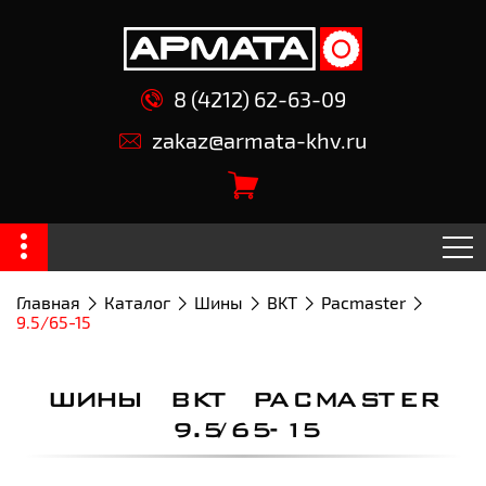
8 (4212) 62-63-09
zakaz@armata-khv.ru
Главная
Каталог
Шины
BKT
Pacmaster
9.5/65-15
ШИНЫ BKT PACMASTER
9.5/65-15