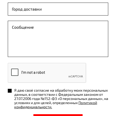
Я даю своё согласие на обработку моих персональных
данных, в соответствии с Федеральным законом от
27.07.2006 года №152-ФЗ «О персональных данных», на
условиях и для целей, определенных
Политикой
конфиденциальности.