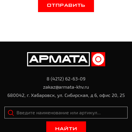
ОТПРАВИТЬ
8 (4212) 62-63-09
zakaz@armata-khv.ru
680042, г. Хабаровск, ул. Сибирская, д 6, офис 20, 25
НАЙТИ