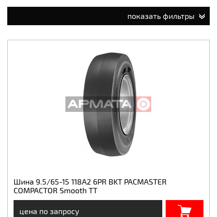
показать фильтры
Шина 9.5/65-15 118A2 6PR BKT PACMASTER
COMPACTOR Smooth TT
цена по запросу