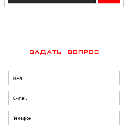
ЗАДАТЬ ВОПРОС