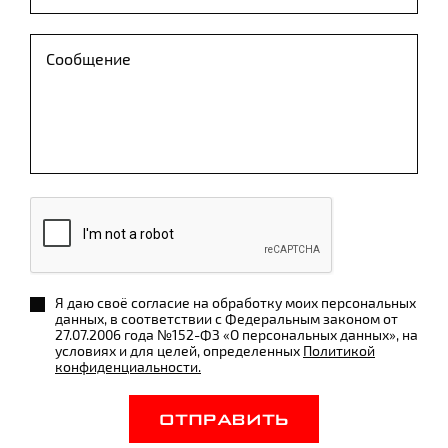
Я даю своё согласие на обработку моих персональных
данных, в соответствии с Федеральным законом от
27.07.2006 года №152-ФЗ «О персональных данных», на
условиях и для целей, определенных
Политикой
конфиденциальности.
ОТПРАВИТЬ