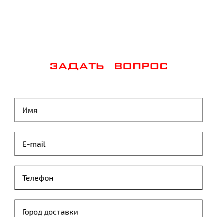
ЗАДАТЬ ВОПРОС