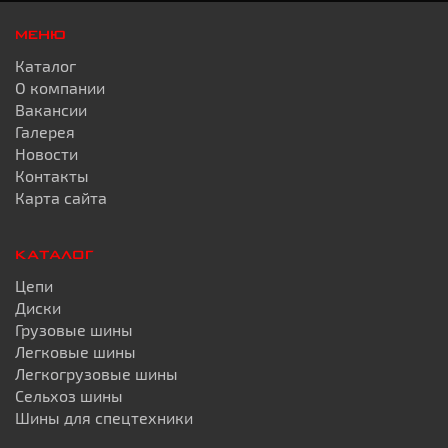
МЕНЮ
Каталог
О компании
Вакансии
Галерея
Новости
Контакты
Карта сайта
КАТАЛОГ
Цепи
Диски
Грузовые шины
Легковые шины
Легкогрузовые шины
Сельхоз шины
Шины для спецтехники