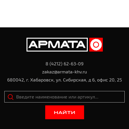
8 (4212) 62-63-09
zakaz@armata-khv.ru
680042, г. Хабаровск, ул. Сибирская, д 6, офис 20, 25
НАЙТИ