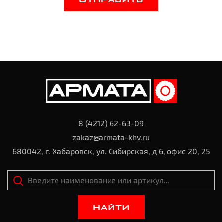
ОТПРАВИТЬ
8 (4212) 62-63-09
zakaz@armata-khv.ru
680042, г. Хабаровск, ул. Сибирская, д 6, офис 20, 25
НАЙТИ