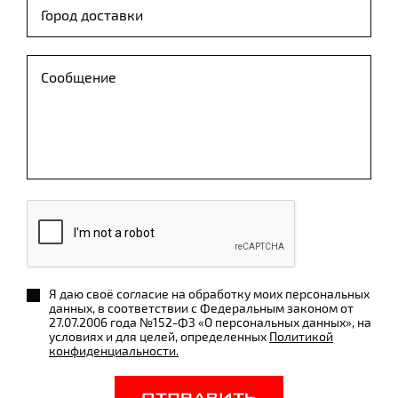
Я даю своё согласие на обработку моих персональных
данных, в соответствии с Федеральным законом от
27.07.2006 года №152-ФЗ «О персональных данных», на
условиях и для целей, определенных
Политикой
конфиденциальности.