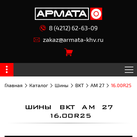
8 (4212) 62-63-09
zakaz@armata-khv.ru
Главная
Каталог
Шины
BKT
AM 27
16.00R25
ШИНЫ BKT AM 27
16.00R25