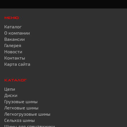
МЕНЮ
Каталог
О компании
Вакансии
Галерея
Новости
Контакты
Карта сайта
КАТАЛОГ
Цепи
Диски
Грузовые шины
Легковые шины
Легкогрузовые шины
Сельхоз шины
Шины для спецтехники