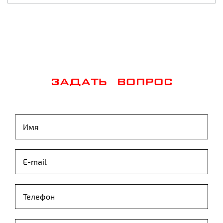
ЗАДАТЬ ВОПРОС