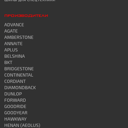
ПРОИЗВОДИТЕЛИ
ADVANCE
AGATE
AMBERSTONE
ANNAITE
APLUS
BELSHINA
BKT
BRIDGESTONE
CONTINENTAL
CORDIANT
DIAMONDBACK
DUNLOP
FORWARD
GOODRIDE
GOODYEAR
HAWKWAY
HENAN (AEOLUS)