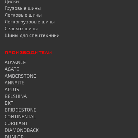
Диски
Грузовые шины
Легковые шины
Легкогрузовые шины
Сельхоз шины
Шины для спецтехники
ПРОИЗВОДИТЕЛИ
ADVANCE
AGATE
AMBERSTONE
ANNAITE
APLUS
BELSHINA
BKT
BRIDGESTONE
CONTINENTAL
CORDIANT
DIAMONDBACK
DUNLOP