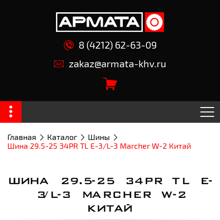
8 (4212) 62-63-09
zakaz@armata-khv.ru
Главная
Каталог
Шины
Шина 29.5-25 34PR TL E-3/L-3 Marcher W-2 Китай
ШИНА 29.5-25 34PR TL E-
3/L-3 MARCHER W-2
КИТАЙ