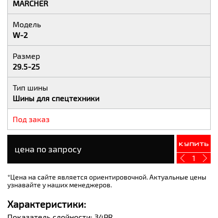
MARCHER
Модель
W-2
Размер
29.5-25
Тип шины
Шины для спецтехники
Под заказ
Купить
цена по запросу
1
*Цена на сайте является ориентировочной. Актуальные цены
узнавайте у наших менеджеров.
Характеристики:
Показатель слойности: 34PR