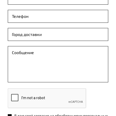
Я даю своё согласие на обработку моих персональных