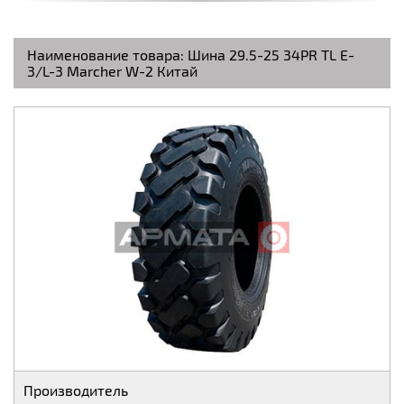
Наименование товара:
Шина 29.5-25 34PR TL E-
3/L-3 Marcher W-2 Китай
Производитель