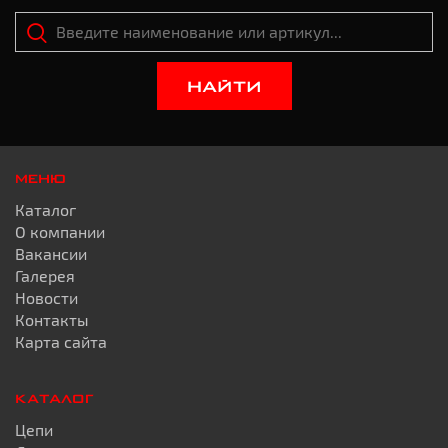
НАЙТИ
МЕНЮ
Каталог
О компании
Вакансии
Галерея
Новости
Контакты
Карта сайта
КАТАЛОГ
Цепи