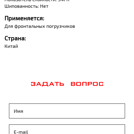
Шипованность: Нет
Применяется:
Для фронтальных погрузчиков
Страна:
Китай
ЗАДАТЬ ВОПРОС