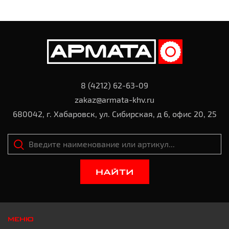
8 (4212) 62-63-09
zakaz@armata-khv.ru
680042, г. Хабаровск, ул. Сибирская, д 6, офис 20, 25
НАЙТИ
МЕНЮ