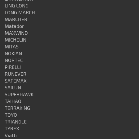
LING LONG
LONG MARCH
MARCHER
Matador
MAXWIND
MICHELIN
MITAS
NOKIAN
NORTEC
PIRELLI
RUNEVER
SAFEMAX
SAILUN
SUPERHAWK
TAIHAO
TERRAKING
TOYO
TRIANGLE
TYREX
Viatti