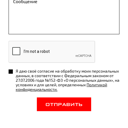
Я даю своё согласие на обработку моих персональных
данных, в соответствии с Федеральным законом от
27.07.2006 года №152-ФЗ «О персональных данных», на
условиях и для целей, определенных
Политикой
конфиденциальности.
ОТПРАВИТЬ