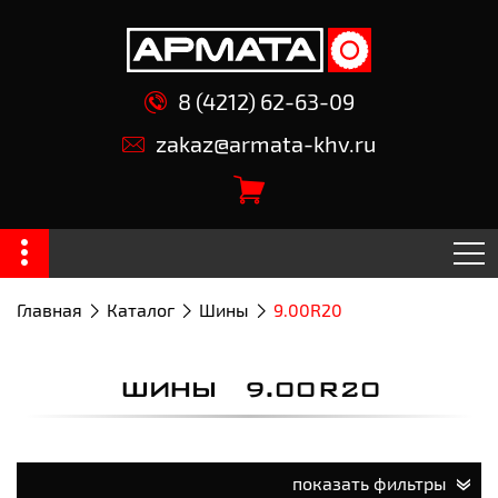
8 (4212) 62-63-09
zakaz@armata-khv.ru
Главная
Каталог
Шины
9.00R20
ШИНЫ 9.00R20
показать фильтры