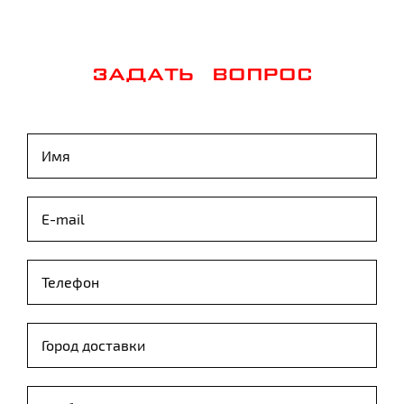
ЗАДАТЬ ВОПРОС