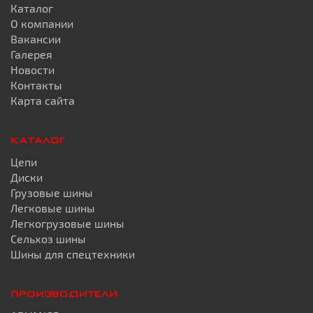
Каталог
О компании
Вакансии
Галерея
Новости
Контакты
Карта сайта
КАТАЛОГ
Цепи
Диски
Грузовые шины
Легковые шины
Легкогрузовые шины
Сельхоз шины
Шины для спецтехники
ПРОИЗВОДИТЕЛИ