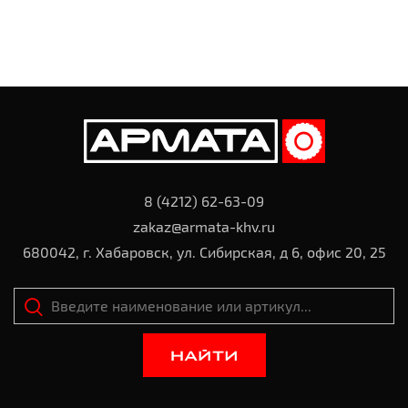
8 (4212) 62-63-09
zakaz@armata-khv.ru
680042, г. Хабаровск, ул. Сибирская, д 6, офис 20, 25
НАЙТИ