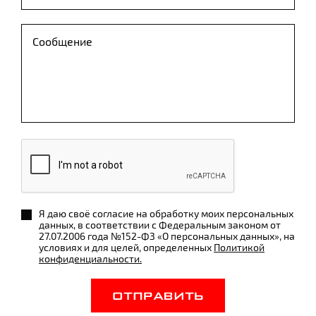
Я даю своё согласие на обработку моих персональных
данных, в соответствии с Федеральным законом от
27.07.2006 года №152-ФЗ «О персональных данных», на
условиях и для целей, определенных
Политикой
конфиденциальности.
ОТПРАВИТЬ