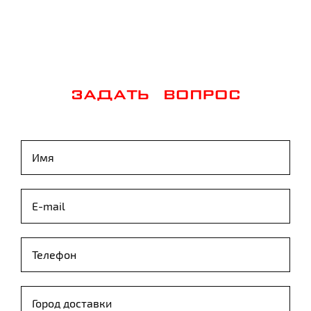
ЗАДАТЬ ВОПРОС