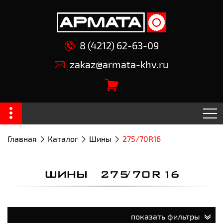
8 (4212) 62-63-09
zakaz@armata-khv.ru
Главная
Каталог
Шины
275/70R16
ШИНЫ 275/70R16
показать фильтры