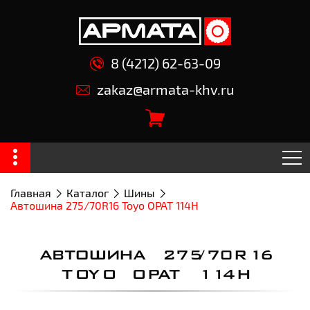
8 (4212) 62-63-09
zakaz@armata-khv.ru
Главная
Каталог
Шины
Автошина 275/70R16 Toyo OPAT 114H
АВТОШИНА 275/70R16
TOYO OPAT 114H