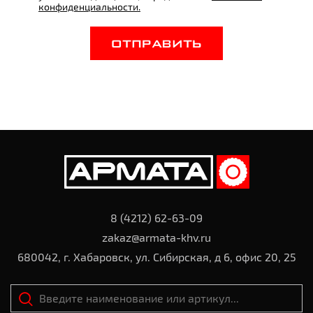
конфиденциальности.
ОТПРАВИТЬ
8 (4212) 62-63-09
zakaz@armata-khv.ru
680042, г. Хабаровск, ул. Сибирская, д 6, офис 20, 25