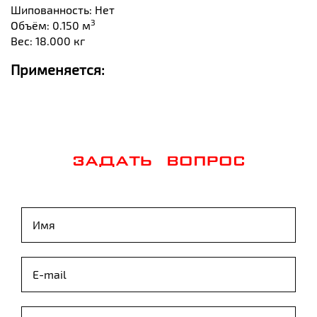
Шипованность: Нет
3
Объём: 0.150 м
Вес: 18.000 кг
Применяется:
ЗАДАТЬ ВОПРОС