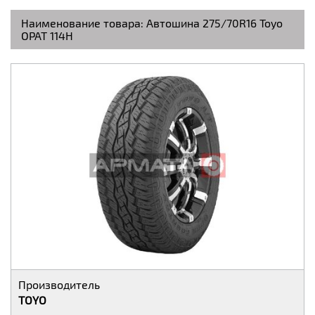
Наименование товара:
Автошина 275/70R16 Toyo
OPAT 114H
Производитель
TOYO