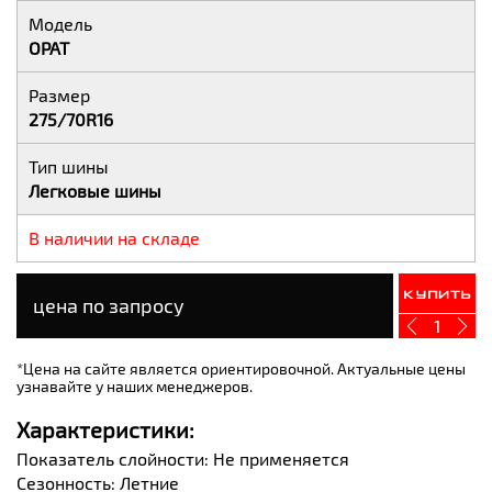
Модель
OPAT
Размер
275/70R16
Тип шины
Легковые шины
В наличии на складе
Купить
цена по запросу
1
*Цена на сайте является ориентировочной. Актуальные цены
узнавайте у наших менеджеров.
Характеристики:
Показатель слойности: Не применяется
Сезонность: Летние