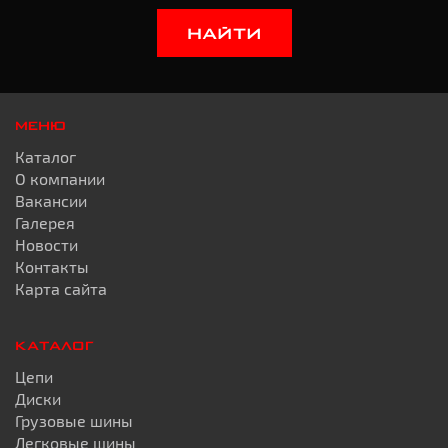
НАЙТИ
МЕНЮ
Каталог
О компании
Вакансии
Галерея
Новости
Контакты
Карта сайта
КАТАЛОГ
Цепи
Диски
Грузовые шины
Легковые шины