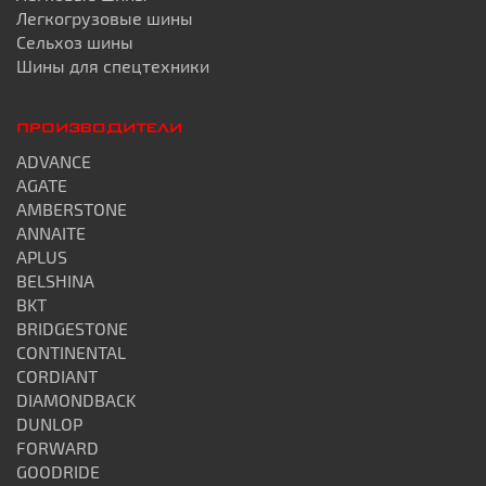
Легкогрузовые шины
Сельхоз шины
Шины для спецтехники
ПРОИЗВОДИТЕЛИ
ADVANCE
AGATE
AMBERSTONE
ANNAITE
APLUS
BELSHINA
BKT
BRIDGESTONE
CONTINENTAL
CORDIANT
DIAMONDBACK
DUNLOP
FORWARD
GOODRIDE