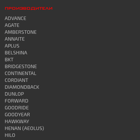
ПРОИЗВОДИТЕЛИ
ADVANCE
AGATE
AMBERSTONE
ANNAITE
APLUS
BELSHINA
BKT
BRIDGESTONE
CONTINENTAL
CORDIANT
DIAMONDBACK
DUNLOP
FORWARD
GOODRIDE
GOODYEAR
HAWKWAY
HENAN (AEOLUS)
HILO