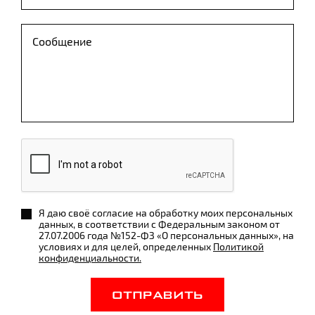
Я даю своё согласие на обработку моих персональных
данных, в соответствии с Федеральным законом от
27.07.2006 года №152-ФЗ «О персональных данных», на
условиях и для целей, определенных
Политикой
конфиденциальности.
ОТПРАВИТЬ