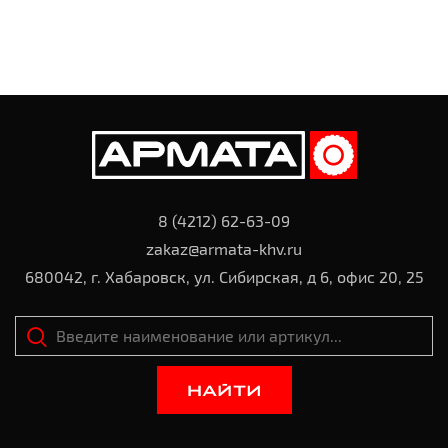
8 (4212) 62-63-09
zakaz@armata-khv.ru
680042, г. Хабаровск, ул. Сибирская, д 6, офис 20, 25
НАЙТИ