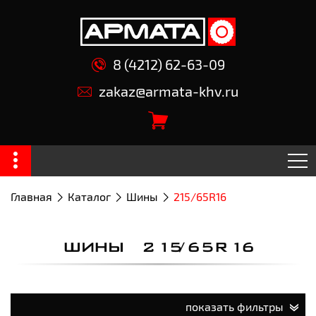
8 (4212) 62-63-09
zakaz@armata-khv.ru
Главная
Каталог
Шины
215/65R16
ШИНЫ 215/65R16
показать фильтры