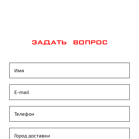
ЗАДАТЬ ВОПРОС