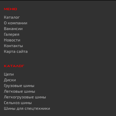
МЕНЮ
Каталог
О компании
Вакансии
Галерея
Новости
Контакты
Карта сайта
КАТАЛОГ
Цепи
Диски
Грузовые шины
Легковые шины
Легкогрузовые шины
Сельхоз шины
Шины для спецтехники