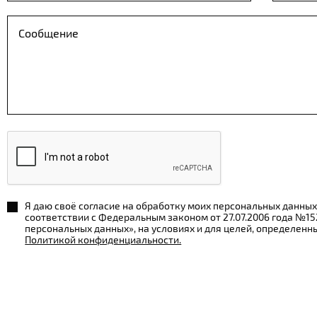
Я даю своё согласие на обработку моих персональных данных
соответствии с Федеральным законом от 27.07.2006 года №1
персональных данных», на условиях и для целей, определенн
Политикой конфиденциальности.