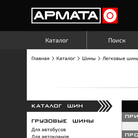
Каталог
Поиск
Главная
Каталог
Шины
Легковые шин
КАТАЛОГ ШИН
пр
ГРУЗОВЫЕ ШИНЫ
Для автобусов
Для автокранов
пр