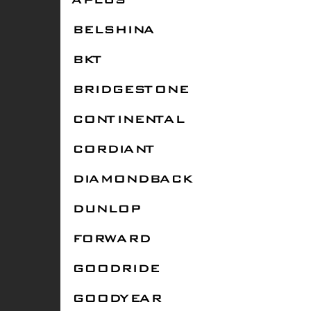
APLUS
BELSHINA
BKT
BRIDGESTONE
CONTINENTAL
CORDIANT
DIAMONDBACK
DUNLOP
FORWARD
GOODRIDE
GOODYEAR