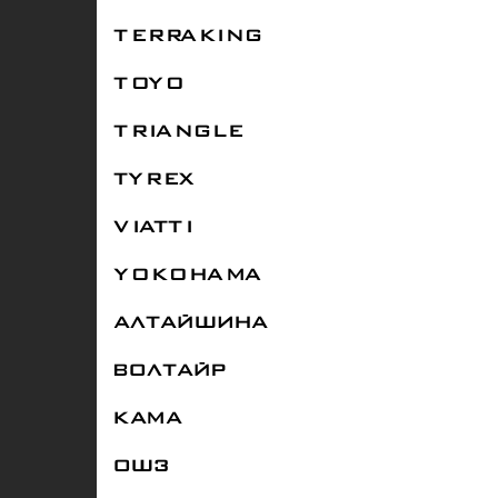
TERRAKING
TOYO
TRIANGLE
TYREX
VIATTI
YOKOHAMA
АЛТАЙШИНА
ВОЛТАЙР
КАМА
ОШЗ