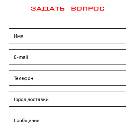
ЗАДАТЬ ВОПРОС