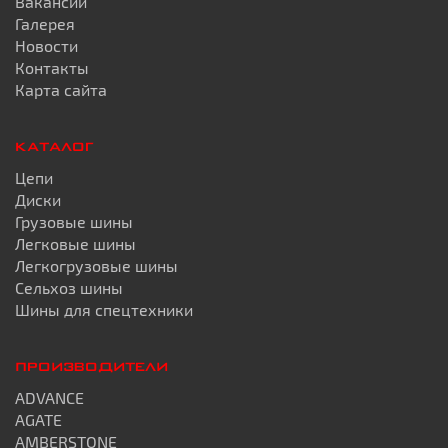
Вакансии
Галерея
Новости
Контакты
Карта сайта
КАТАЛОГ
Цепи
Диски
Грузовые шины
Легковые шины
Легкогрузовые шины
Сельхоз шины
Шины для спецтехники
ПРОИЗВОДИТЕЛИ
ADVANCE
AGATE
AMBERSTONE