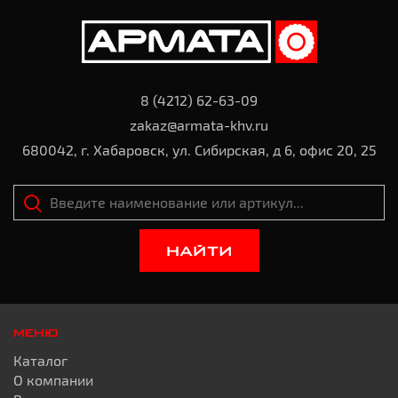
8 (4212) 62-63-09
zakaz@armata-khv.ru
680042, г. Хабаровск, ул. Сибирская, д 6, офис 20, 25
НАЙТИ
МЕНЮ
Каталог
О компании