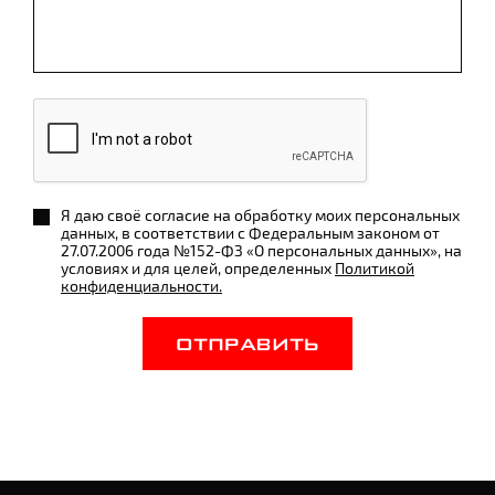
Я даю своё согласие на обработку моих персональных
данных, в соответствии с Федеральным законом от
27.07.2006 года №152-ФЗ «О персональных данных», на
условиях и для целей, определенных
Политикой
конфиденциальности.
ОТПРАВИТЬ