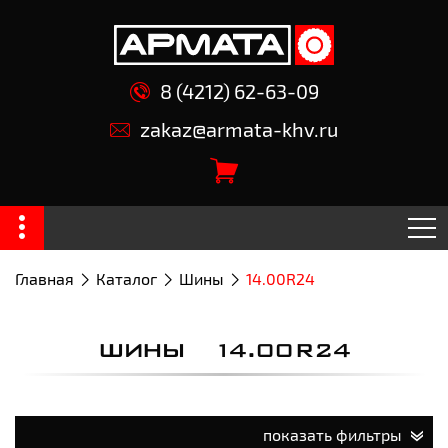
8 (4212) 62-63-09
zakaz@armata-khv.ru
Главная
Каталог
Шины
14.00R24
ШИНЫ 14.00R24
показать фильтры