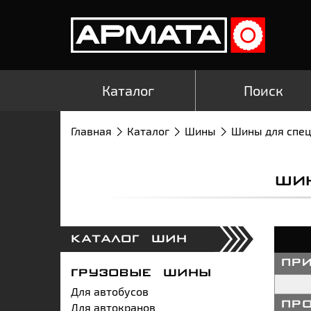
Каталог
Поиск
Главная
Каталог
Шины
Шины для спе
ШИ
КАТАЛОГ ШИН
пр
ГРУЗОВЫЕ ШИНЫ
Для автобусов
Для автокранов
пр