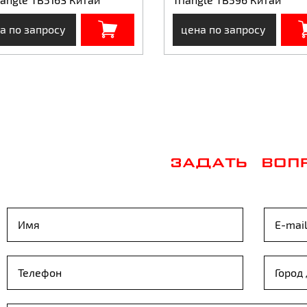
а по запросу
цена по запросу
ЗАДАТЬ ВОП