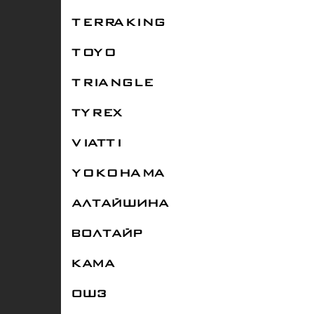
TERRAKING
TOYO
TRIANGLE
TYREX
VIATTI
YOKOHAMA
АЛТАЙШИНА
ВОЛТАЙР
КАМА
ОШЗ