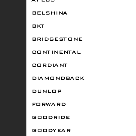
APLUS
BELSHINA
BKT
BRIDGESTONE
CONTINENTAL
CORDIANT
DIAMONDBACK
DUNLOP
FORWARD
GOODRIDE
GOODYEAR