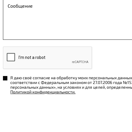
Я даю своё согласие на обработку моих персональных данных
соответствии с Федеральным законом от 27.07.2006 года №1
персональных данных», на условиях и для целей, определенн
Политикой конфиденциальности.