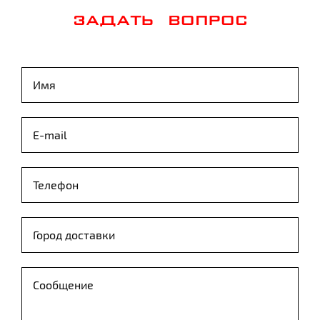
ЗАДАТЬ ВОПРОС