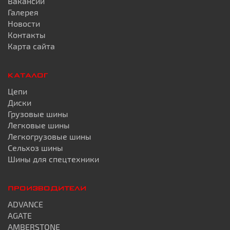
Вакансии
Галерея
Новости
Контакты
Карта сайта
КАТАЛОГ
Цепи
Диски
Грузовые шины
Легковые шины
Легкогрузовые шины
Сельхоз шины
Шины для спецтехники
ПРОИЗВОДИТЕЛИ
ADVANCE
AGATE
AMBERSTONE