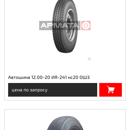
Автошина 12.00-20 ИЯ-241 нс20 ОШЗ
цена по запросу