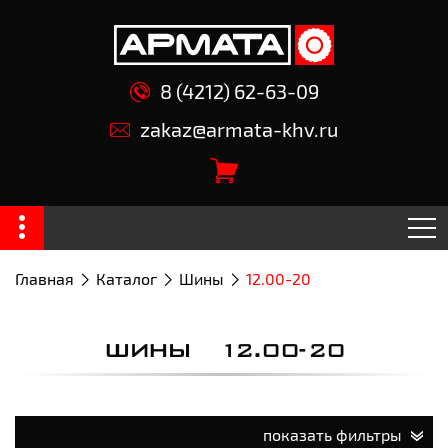
8 (4212) 62-63-09
zakaz@armata-khv.ru
Главная
Каталог
Шины
12.00-20
ШИНЫ 12.00-20
показать фильтры