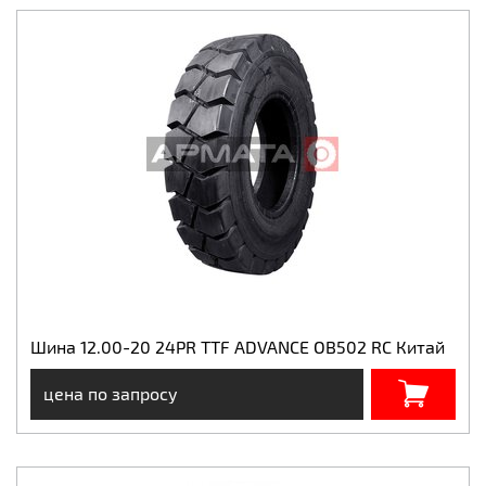
Шина 12.00-20 24PR TTF ADVANCE OB502 RC Китай
цена по запросу