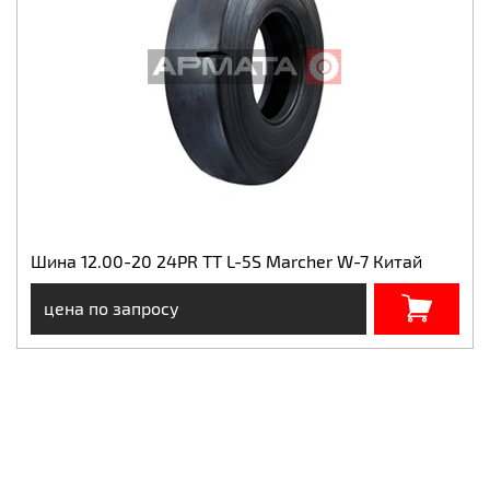
Шина 12.00-20 24PR TT L-5S Marcher W-7 Китай
цена по запросу