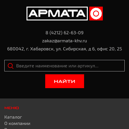
8 (4212) 62-63-09
zakaz@armata-khv.ru
680042, г. Хабаровск, ул. Сибирская, д 6, офис 20, 25
НАЙТИ
МЕНЮ
Каталог
О компании