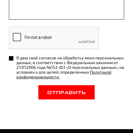
Я даю своё согласие на обработку моих персональных
данных, в соответствии с Федеральным законом от
27.07.2006 года №152-ФЗ «О персональных данных», на
условиях и для целей, определенных
Политикой
конфиденциальности.
ОТПРАВИТЬ