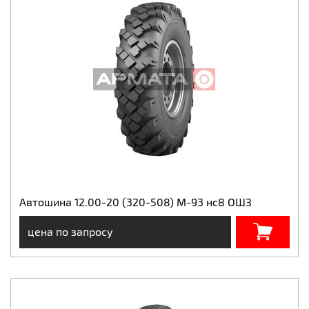
Автошина 12.00-20 (320-508) М-93 нс8 ОШЗ
цена по запросу