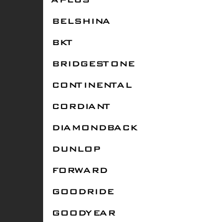
APLUS
BELSHINA
BKT
BRIDGESTONE
CONTINENTAL
CORDIANT
DIAMONDBACK
DUNLOP
FORWARD
GOODRIDE
GOODYEAR