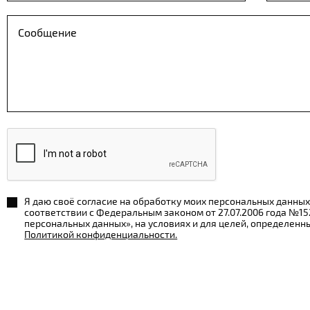
Я даю своё согласие на обработку моих персональных данных
соответствии с Федеральным законом от 27.07.2006 года №1
персональных данных», на условиях и для целей, определенн
Политикой конфиденциальности.