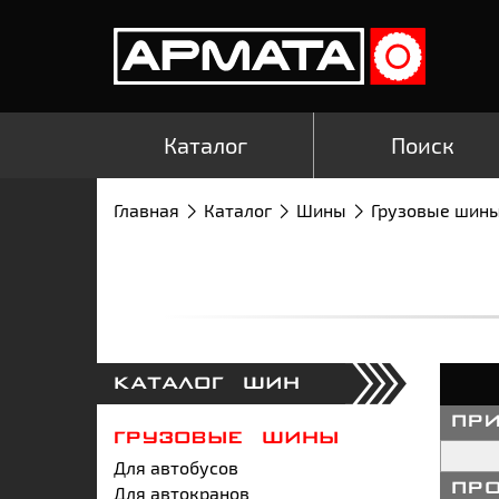
Каталог
Поиск
Главная
Каталог
Шины
Грузовые шин
КАТАЛОГ ШИН
пр
ГРУЗОВЫЕ ШИНЫ
Для автобусов
Для автокранов
пр