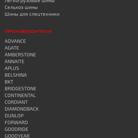
Легкогрузовые шины
Мы ...
Сельхоз шины
Шины для спецтехники
ПРОИЗВОДИТЕЛИ
ADVANCE
AGATE
AMBERSTONE
ANNAITE
APLUS
BELSHINA
BKT
BRIDGESTONE
CONTINENTAL
CORDIANT
DIAMONDBACK
DUNLOP
FORWARD
GOODRIDE
GOODYEAR