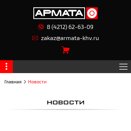
8 (4212) 62-63-09
zakaz@armata-khv.ru
Главная
Новости
НОВОСТИ