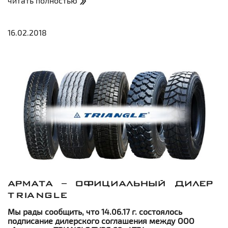
читать полностью
Наиболее востребованные на Дальнем Востоке
модели шин NORTEC всегда ...
16.02.2018
АРМАТА – ОФИЦИАЛЬНЫЙ ДИЛЕР
TRIANGLE
Мы рады сообщить, что 14.06.17 г. состоялось
подписание дилерского соглашения между ООО