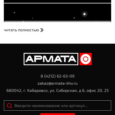
читать полностью
8 (4212) 62-63-09
zakaz@armata-khv.ru
680042, г. Хабаровск, ул. Сибирская, д 6, офис 20, 25