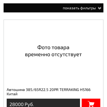
показать фильтры
Автошина 385/65R22.5 20PR TERRAKING HS166
Китай
28000 Руб.