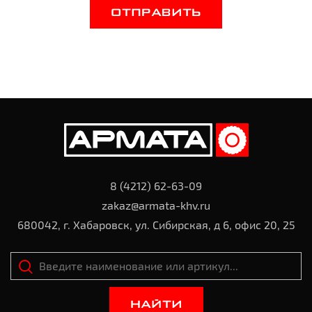
ОТПРАВИТЬ
8 (4212) 62-63-09
zakaz@armata-khv.ru
680042, г. Хабаровск, ул. Сибирская, д 6, офис 20, 25
НАЙТИ