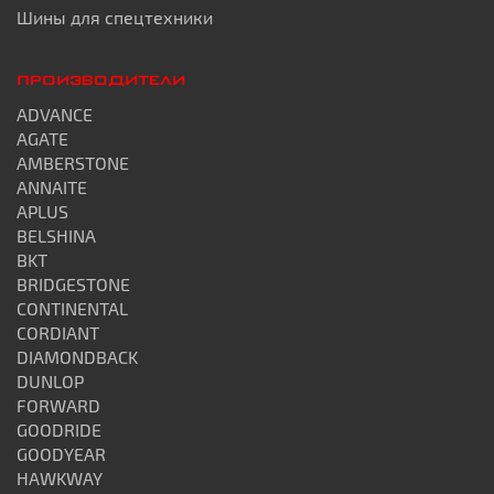
Шины для спецтехники
ПРОИЗВОДИТЕЛИ
ADVANCE
AGATE
AMBERSTONE
ANNAITE
APLUS
BELSHINA
BKT
BRIDGESTONE
CONTINENTAL
CORDIANT
DIAMONDBACK
DUNLOP
FORWARD
GOODRIDE
GOODYEAR
HAWKWAY