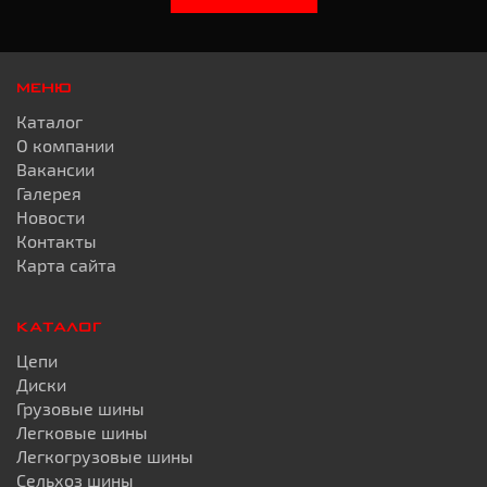
МЕНЮ
Каталог
О компании
Вакансии
Галерея
Новости
Контакты
Карта сайта
КАТАЛОГ
Цепи
Диски
Грузовые шины
Легковые шины
Легкогрузовые шины
Сельхоз шины