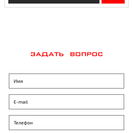
ЗАДАТЬ ВОПРОС