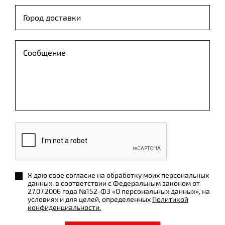
Я даю своё согласие на обработку моих персональных
данных, в соответствии с Федеральным законом от
27.07.2006 года №152-ФЗ «О персональных данных», на
условиях и для целей, определенных
Политикой
конфиденциальности.