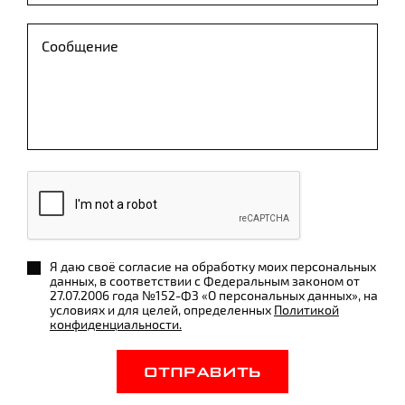
Я даю своё согласие на обработку моих персональных
данных, в соответствии с Федеральным законом от
27.07.2006 года №152-ФЗ «О персональных данных», на
условиях и для целей, определенных
Политикой
конфиденциальности.
ОТПРАВИТЬ