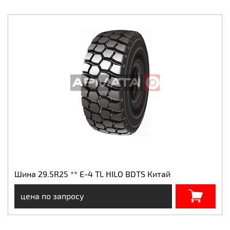
Шина 29.5R25 ** E-4 TL HILO BDTS Китай
цена по запросу