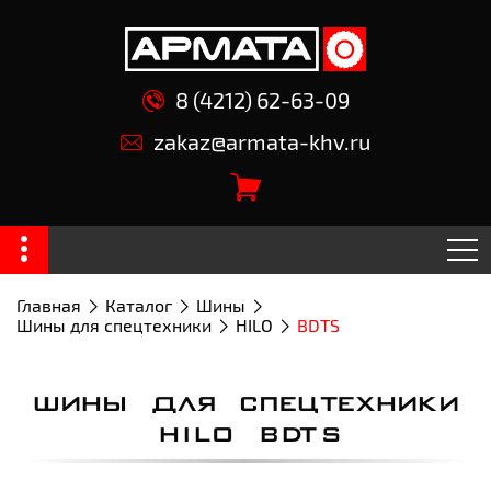
8 (4212) 62-63-09
zakaz@armata-khv.ru
Главная
Каталог
Шины
Шины для спецтехники
HILO
BDTS
ШИНЫ ДЛЯ СПЕЦТЕХНИКИ
HILO BDTS