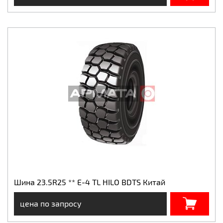
Шина 23.5R25 ** E-4 TL HILO BDTS Китай
цена по запросу