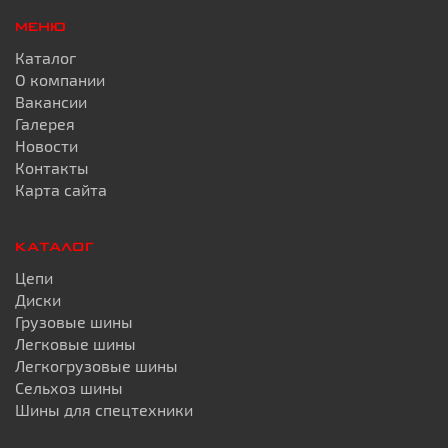
МЕНЮ
Каталог
О компании
Вакансии
Галерея
Новости
Контакты
Карта сайта
КАТАЛОГ
Цепи
Диски
Грузовые шины
Легковые шины
Легкогрузовые шины
Сельхоз шины
Шины для спецтехники