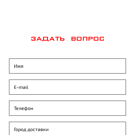
ЗАДАТЬ ВОПРОС