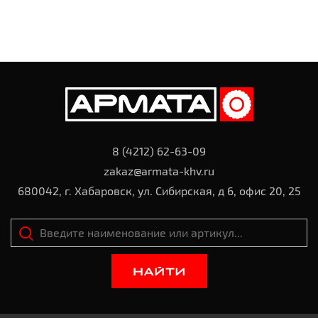
8 (4212) 62-63-09
zakaz@armata-khv.ru
680042, г. Хабаровск, ул. Сибирская, д 6, офис 20, 25
НАЙТИ