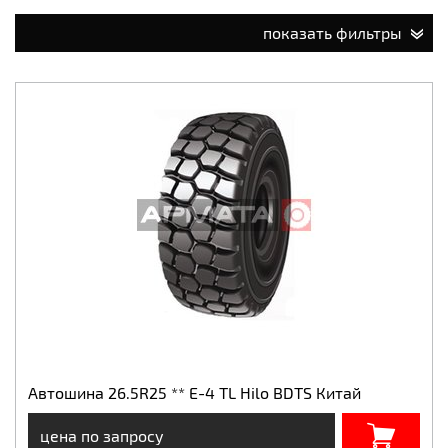
показать фильтры
Автошина 26.5R25 ** E-4 TL Hilo BDTS Китай
цена по запросу