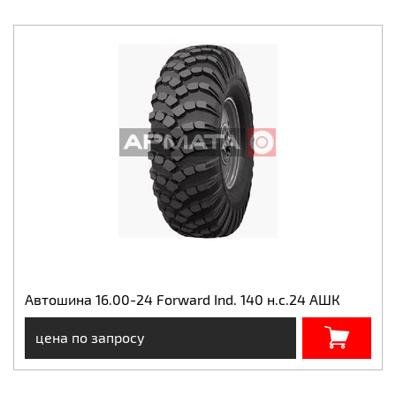
Автошина 16.00-24 Forward Ind. 140 н.с.24 АШК
цена по запросу