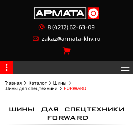
8 (4212) 62-63-09
zakaz@armata-khv.ru
Главная
Каталог
Шины
Шины для спецтехники
FORWARD
ШИНЫ ДЛЯ СПЕЦТЕХНИКИ
FORWARD