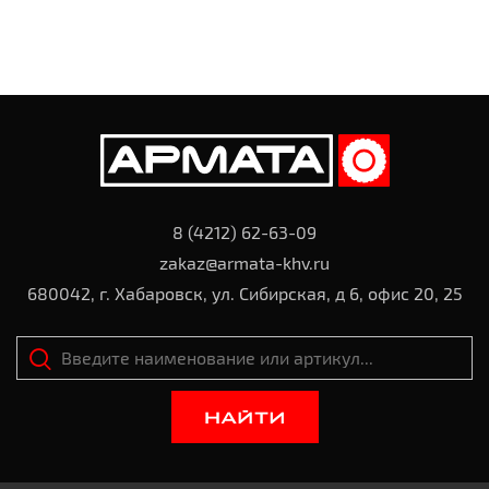
8 (4212) 62-63-09
zakaz@armata-khv.ru
680042, г. Хабаровск, ул. Сибирская, д 6, офис 20, 25
НАЙТИ