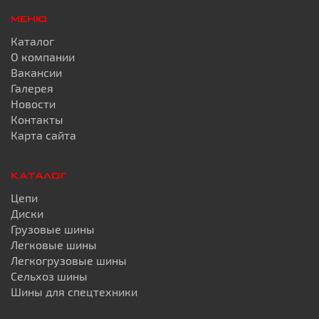
МЕНЮ
Каталог
О компании
Вакансии
Галерея
Новости
Контакты
Карта сайта
КАТАЛОГ
Цепи
Диски
Грузовые шины
Легковые шины
Легкогрузовые шины
Сельхоз шины
Шины для спецтехники