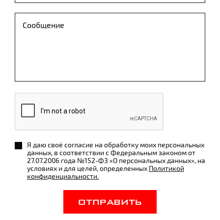
Я даю своё согласие на обработку моих персональных
данных, в соответствии с Федеральным законом от
27.07.2006 года №152-ФЗ «О персональных данных», на
условиях и для целей, определенных
Политикой
конфиденциальности.
ОТПРАВИТЬ