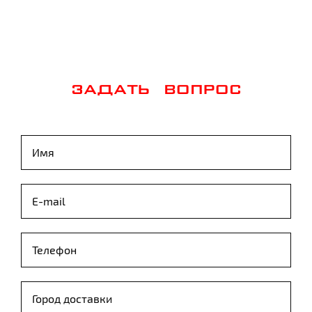
ЗАДАТЬ ВОПРОС