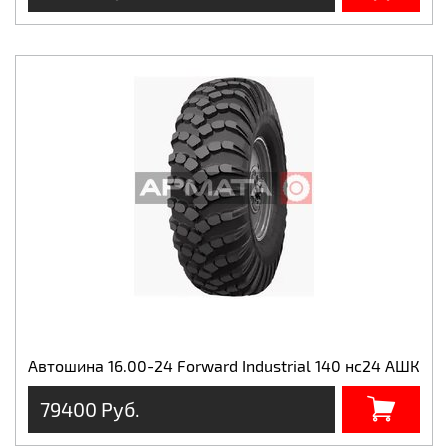
Автошина 16.00-24 Forward Industrial 140 нс24 АШК
79400 Руб.