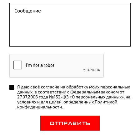
Я даю своё согласие на обработку моих персональных
данных, в соответствии с Федеральным законом от
27.07.2006 года №152-ФЗ «О персональных данных», на
условиях и для целей, определенных
Политикой
конфиденциальности.
ОТПРАВИТЬ