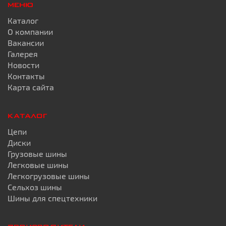
МЕНЮ
Каталог
О компании
Вакансии
Галерея
Новости
Контакты
Карта сайта
КАТАЛОГ
Цепи
Диски
Грузовые шины
Легковые шины
Легкогрузовые шины
Сельхоз шины
Шины для спецтехники