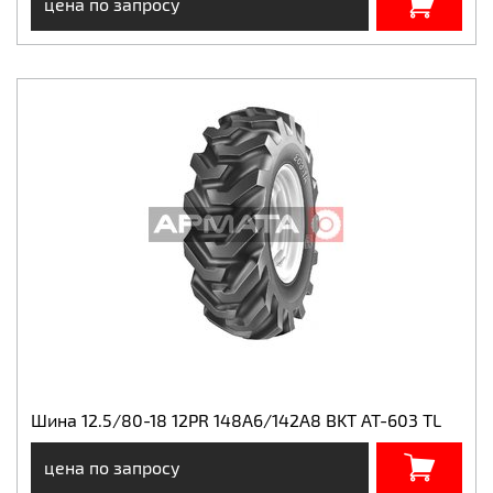
цена по запросу
Шина 12.5/80-18 12PR 148A6/142A8 BKT AT-603 TL
цена по запросу