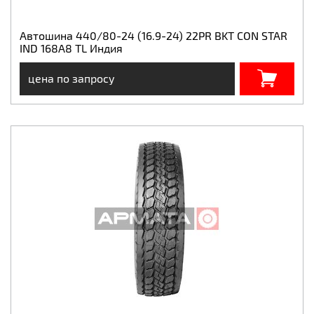
Автошина 440/80-24 (16.9-24) 22PR BKT CON STAR
IND 168A8 TL Индия
цена по запросу