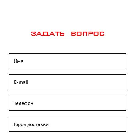
ЗАДАТЬ ВОПРОС