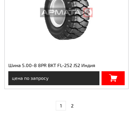
Шина 5.00-8 8PR BKT FL-252 JS2 Индия
цена по запросу
1
2