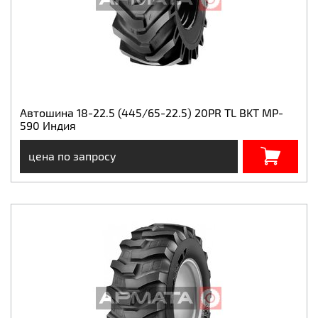
Автошина 18-22.5 (445/65-22.5) 20PR TL BKT MP-
590 Индия
цена по запросу