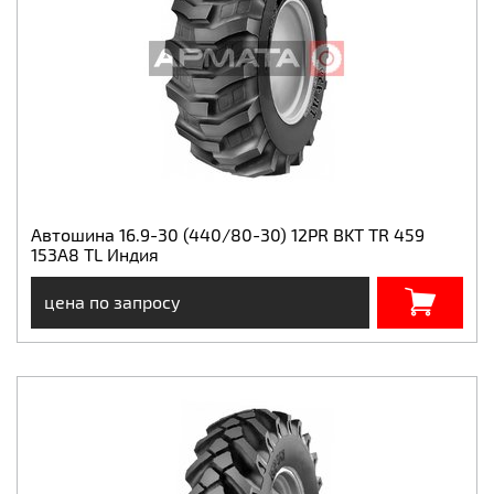
Автошина 16.9-30 (440/80-30) 12PR BKT TR 459
153A8 TL Индия
цена по запросу