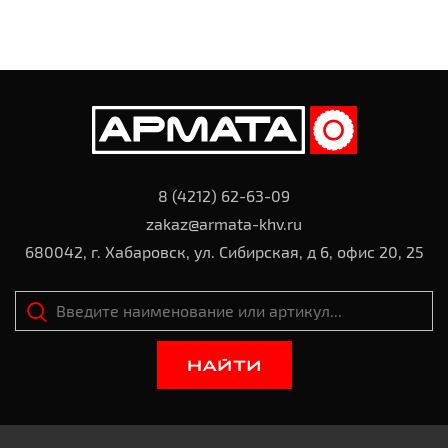
8 (4212) 62-63-09
zakaz@armata-khv.ru
680042, г. Хабаровск, ул. Сибирская, д 6, офис 20, 25
НАЙТИ