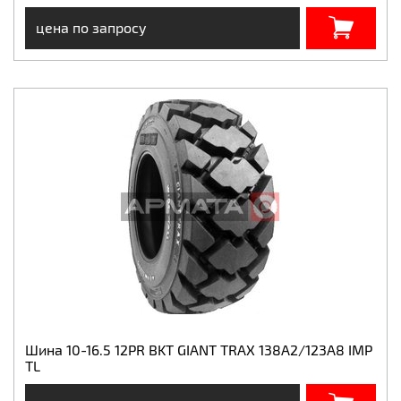
цена по запросу
Шина 10-16.5 12PR BKT GIANT TRAX 138A2/123A8 IMP
TL