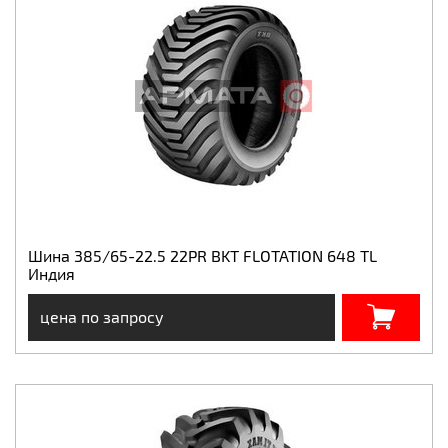
Шина 385/65-22.5 22PR BKT FLOTATION 648 TL
Индия
цена по запросу