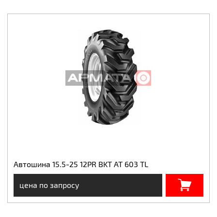
Автошина 15.5-25 12PR BKT AT 603 TL
цена по запросу