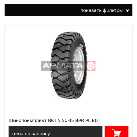
показать фильтры
Шинопокмплект BKT 5.50-15 8PR PL 801
цена по запросу