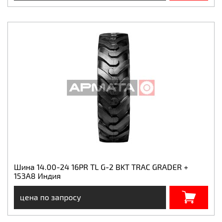
Шина 14.00-24 16PR TL G-2 BKT TRAC GRADER +
153A8 Индия
цена по запросу