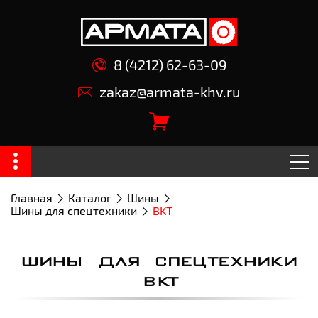
8 (4212) 62-63-09
zakaz@armata-khv.ru
Главная
Каталог
Шины
Шины для спецтехники
BKT
ШИНЫ ДЛЯ СПЕЦТЕХНИКИ
BKT