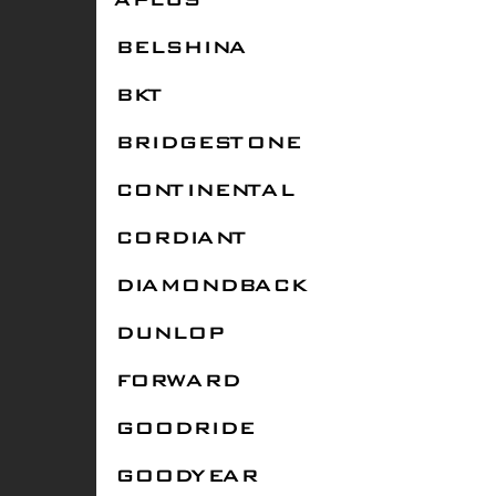
APLUS
BELSHINA
BKT
BRIDGESTONE
CONTINENTAL
CORDIANT
DIAMONDBACK
DUNLOP
FORWARD
GOODRIDE
GOODYEAR