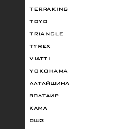
TERRAKING
TOYO
TRIANGLE
TYREX
VIATTI
YOKOHAMA
АЛТАЙШИНА
ВОЛТАЙР
КАМА
ОШЗ