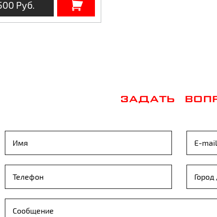
500 Руб.
ЗАДАТЬ ВОП