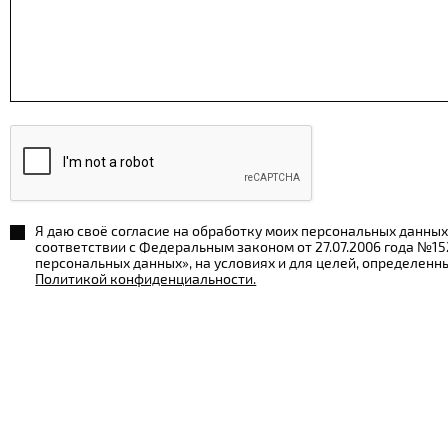
Я даю своё согласие на обработку моих персональных данных
соответствии с Федеральным законом от 27.07.2006 года №1
персональных данных», на условиях и для целей, определенн
Политикой конфиденциальности.