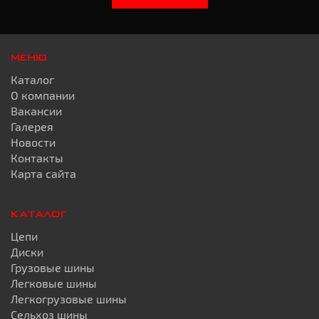
МЕНЮ
Каталог
О компании
Вакансии
Галерея
Новости
Контакты
Карта сайта
КАТАЛОГ
Цепи
Диски
Грузовые шины
Легковые шины
Легкогрузовые шины
Сельхоз шины