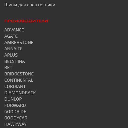
Шины для спецтехники
ПРОИЗВОДИТЕЛИ
ADVANCE
AGATE
AMBERSTONE
ANNAITE
APLUS
BELSHINA
BKT
BRIDGESTONE
CONTINENTAL
CORDIANT
DIAMONDBACK
DUNLOP
FORWARD
GOODRIDE
GOODYEAR
HAWKWAY