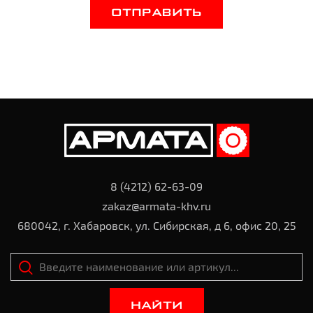
ОТПРАВИТЬ
8 (4212) 62-63-09
zakaz@armata-khv.ru
680042, г. Хабаровск, ул. Сибирская, д 6, офис 20, 25
НАЙТИ