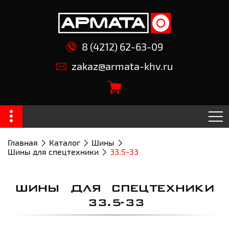
8 (4212) 62-63-09
zakaz@armata-khv.ru
Главная
Каталог
Шины
Шины для спецтехники
33.5-33
ШИНЫ ДЛЯ СПЕЦТЕХНИКИ
33.5-33