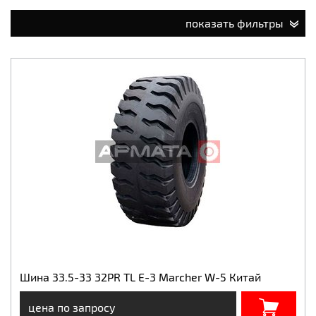
показать фильтры
Шина 33.5-33 32PR TL E-3 Marcher W-5 Китай
цена по запросу