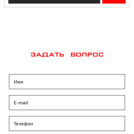
ЗАДАТЬ ВОПРОС