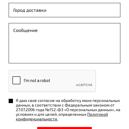
Я даю своё согласие на обработку моих персональных
данных, в соответствии с Федеральным законом от
27.07.2006 года №152-ФЗ «О персональных данных», на
условиях и для целей, определенных
Политикой
конфиденциальности.