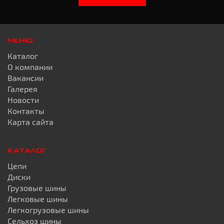
МЕНЮ
Каталог
О компании
Вакансии
Галерея
Новости
Контакты
Карта сайта
КАТАЛОГ
Цепи
Диски
Грузовые шины
Легковые шины
Легкогрузовые шины
Сельхоз шины