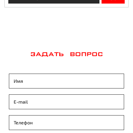
ЗАДАТЬ ВОПРОС