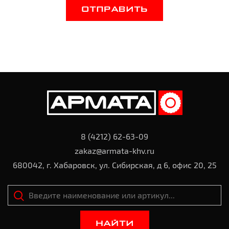
ОТПРАВИТЬ
8 (4212) 62-63-09
zakaz@armata-khv.ru
680042, г. Хабаровск, ул. Сибирская, д 6, офис 20, 25
НАЙТИ