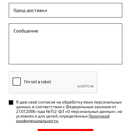
Я даю своё согласие на обработку моих персональных
данных, в соответствии с Федеральным законом от
27.07.2006 года №152-ФЗ «О персональных данных», на
условиях и для целей, определенных
Политикой
конфиденциальности.