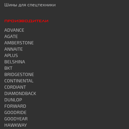
Шины для спецтехники
ПРОИЗВОДИТЕЛИ
ADVANCE
AGATE
AMBERSTONE
ANNAITE
APLUS
BELSHINA
BKT
BRIDGESTONE
CONTINENTAL
CORDIANT
DIAMONDBACK
DUNLOP
FORWARD
GOODRIDE
GOODYEAR
HAWKWAY