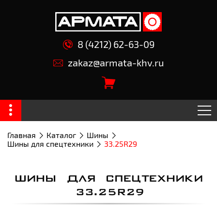
8 (4212) 62-63-09
zakaz@armata-khv.ru
Главная
Каталог
Шины
Шины для спецтехники
33.25R29
ШИНЫ ДЛЯ СПЕЦТЕХНИКИ
33.25R29