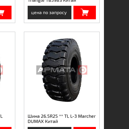
цена по запросу
TL
Шина 26.5R25 ** TL L-3 Marcher
DUMAX Китай