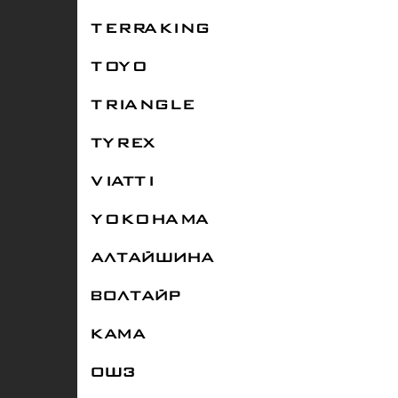
TERRAKING
TOYO
TRIANGLE
TYREX
VIATTI
YOKOHAMA
АЛТАЙШИНА
ВОЛТАЙР
КАМА
ОШЗ