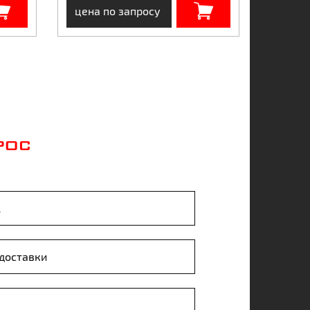
цена по запросу
РОС