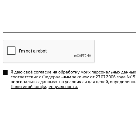
Я даю своё согласие на обработку моих персональных данных
соответствии с Федеральным законом от 27.07.2006 года №1
персональных данных», на условиях и для целей, определенн
Политикой конфиденциальности.