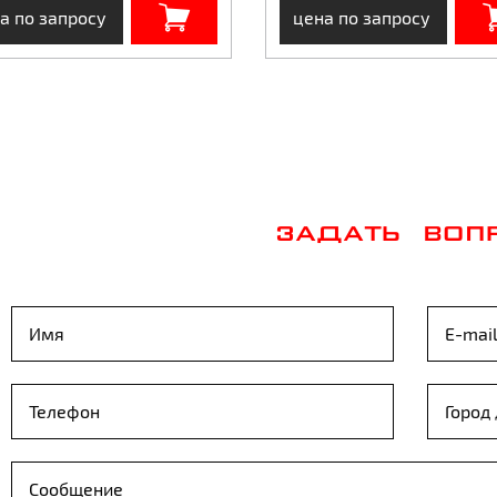
а по запросу
цена по запросу
ЗАДАТЬ ВОП