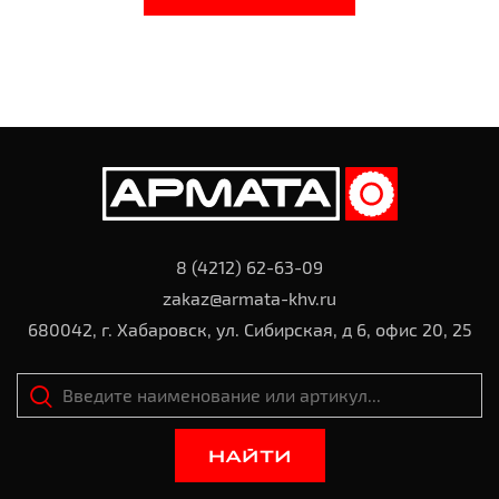
8 (4212) 62-63-09
zakaz@armata-khv.ru
680042, г. Хабаровск, ул. Сибирская, д 6, офис 20, 25
НАЙТИ