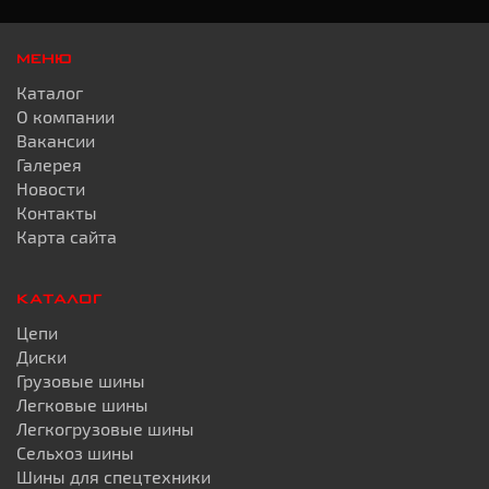
МЕНЮ
Каталог
О компании
Вакансии
Галерея
Новости
Контакты
Карта сайта
КАТАЛОГ
Цепи
Диски
Грузовые шины
Легковые шины
Легкогрузовые шины
Сельхоз шины
Шины для спецтехники