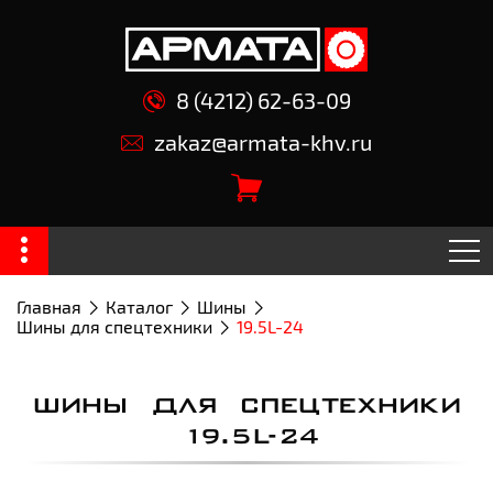
8 (4212) 62-63-09
zakaz@armata-khv.ru
Главная
Каталог
Шины
Шины для спецтехники
19.5L-24
ШИНЫ ДЛЯ СПЕЦТЕХНИКИ
19.5L-24