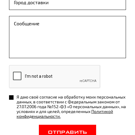
Я даю своё согласие на обработку моих персональных
данных, в соответствии с Федеральным законом от
27.07.2006 года №152-ФЗ «О персональных данных», на
условиях и для целей, определенных
Политикой
конфиденциальности.
ОТПРАВИТЬ