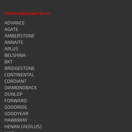
ПРОИЗВОДИТЕЛИ
ADVANCE
AGATE
AMBERSTONE
ANNAITE
APLUS
BELSHINA
BKT
BRIDGESTONE
CONTINENTAL
CORDIANT
DIAMONDBACK
DUNLOP
FORWARD
GOODRIDE
GOODYEAR
HAWKWAY
HENAN (AEOLUS)