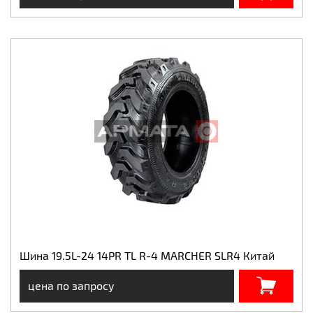
Шина 19.5L-24 14PR TL R-4 MARCHER SLR4 Китай
цена по запросу