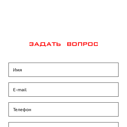
ЗАДАТЬ ВОПРОС