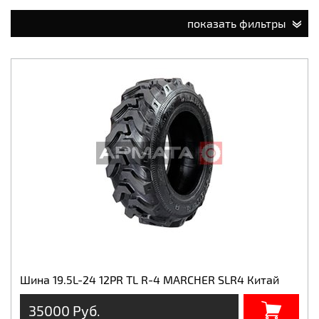
показать фильтры
Шина 19.5L-24 12PR TL R-4 MARCHER SLR4 Китай
35000 Руб.