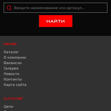
НАЙТИ
МЕНЮ
Каталог
О компании
Вакансии
Галерея
Новости
Контакты
Карта сайта
КАТАЛОГ
Цепи