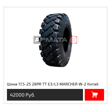
Шина 17.5-25 28PR TT E3/L3 MARCHER W-2 Китай
42000 Руб.