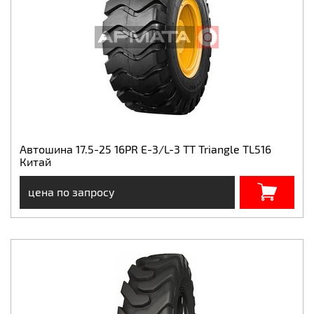
Автошина 17.5-25 16PR E-3/L-3 TT Triangle TL516
Китай
цена по запросу