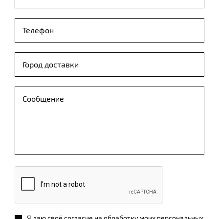
Я даю своё согласие на обработку моих персональных