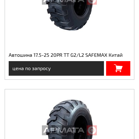
Автошина 17.5-25 20PR TT G2/L2 SAFEMAX Китай
цена по запросу