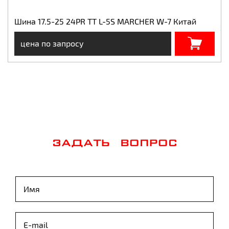
Шина 17.5-25 24PR TT L-5S MARCHER W-7 Китай
цена по запросу
ЗАДАТЬ ВОПРОС