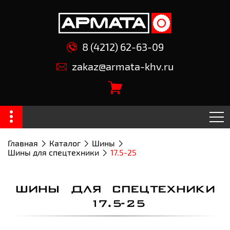
8 (4212) 62-63-09
zakaz@armata-khv.ru
Главная
Каталог
Шины
Шины для спецтехники
17.5-25
ШИНЫ ДЛЯ СПЕЦТЕХНИКИ
17.5-25