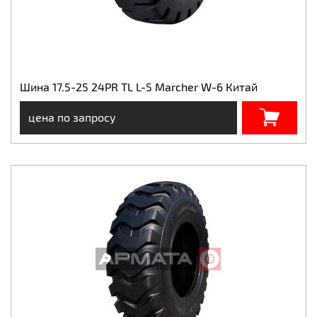
Шина 17.5-25 24PR TL L-5 Marcher W-6 Китай
цена по запросу