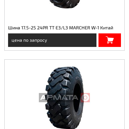
Шина 17.5-25 24PR TT E3/L3 MARCHER W-1 Китай
цена по запросу