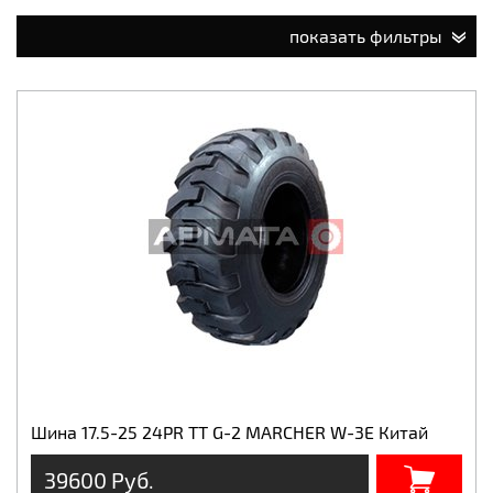
показать фильтры
Шина 17.5-25 24PR TT G-2 MARCHER W-3E Китай
39600 Руб.