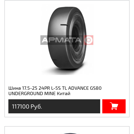
Шина 17.5-25 24PR L-5S TL ADVANCE GS80
UNDERGROUND MINE Китай
117100 Руб.