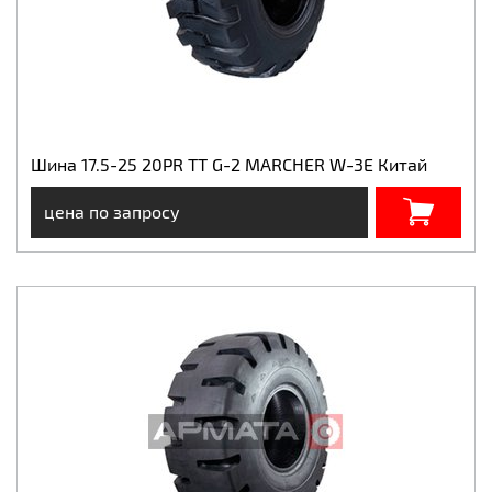
Шина 17.5-25 20PR TT G-2 MARCHER W-3E Китай
цена по запросу