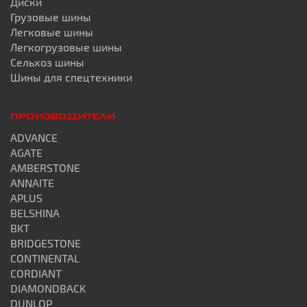
Диски
Грузовые шины
Легковые шины
Легкогрузовые шины
Сельхоз шины
Шины для спецтехники
ПРОИЗВОДИТЕЛИ
ADVANCE
AGATE
AMBERSTONE
ANNAITE
APLUS
BELSHINA
BKT
BRIDGESTONE
CONTINENTAL
CORDIANT
DIAMONDBACK
DUNLOP