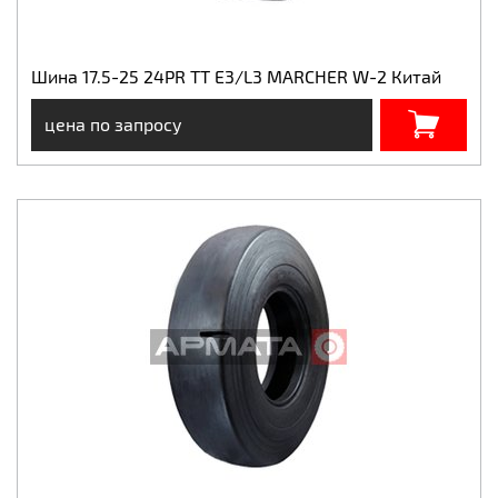
Шина 17.5-25 24PR TT E3/L3 MARCHER W-2 Китай
цена по запросу