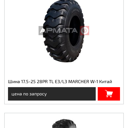
Шина 17.5-25 28PR TL E3/L3 MARCHER W-1 Китай
цена по запросу