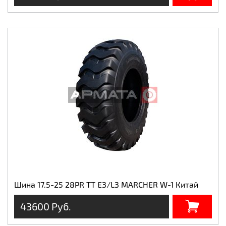
Шина 17.5-25 28PR TT E3/L3 MARCHER W-1 Китай
43600 Руб.