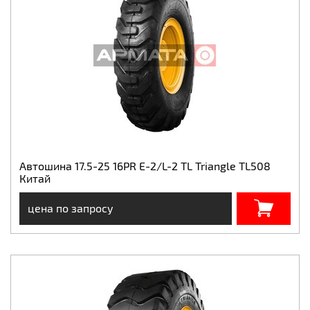
Автошина 17.5-25 16PR E-2/L-2 TL Triangle TL508
Китай
цена по запросу