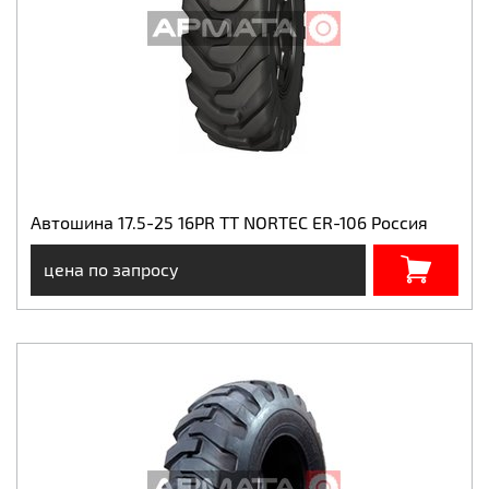
Автошина 17.5-25 16PR TT NORTEC ER-106 Россия
цена по запросу