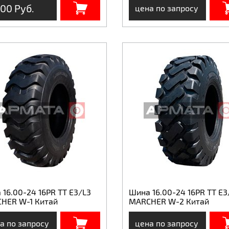
00 Руб.
цена по запросу
16.00-24 16PR TT E3/L3
Шина 16.00-24 16PR TT E3
HER W-1 Китай
MARCHER W-2 Китай
а по запросу
цена по запросу