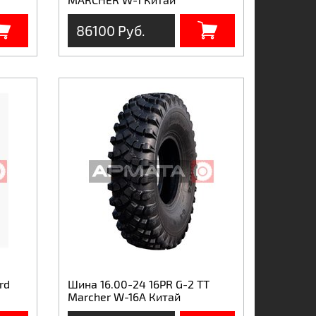
86100 Руб.
rd
Шина 16.00-24 16PR G-2 TT
Marcher W-16A Китай