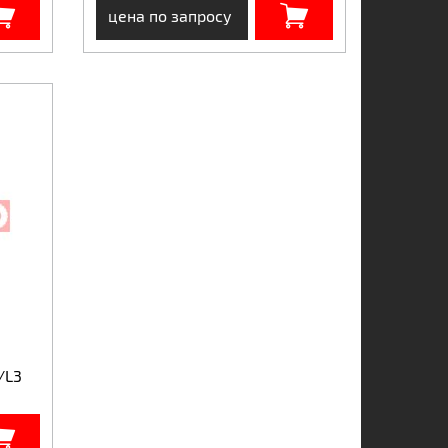
цена по запросу
/L3