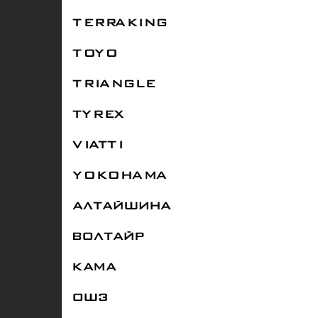
TERRAKING
TOYO
TRIANGLE
TYREX
VIATTI
YOKOHAMA
АЛТАЙШИНА
ВОЛТАЙР
КАМА
ОШЗ