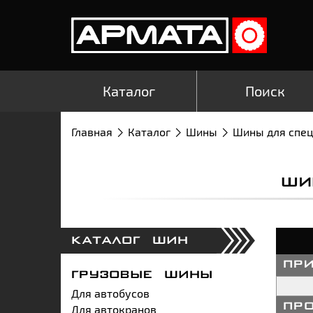
Каталог
Поиск
Главная
Каталог
Шины
Шины для спе
ШИ
КАТАЛОГ ШИН
пр
ГРУЗОВЫЕ ШИНЫ
Для автобусов
Для автокранов
пр