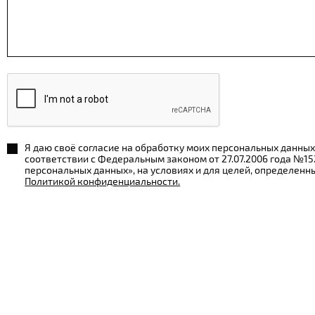
Я даю своё согласие на обработку моих персональных данных
соответствии с Федеральным законом от 27.07.2006 года №1
персональных данных», на условиях и для целей, определенн
Политикой конфиденциальности.