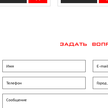
ЗАДАТЬ ВОП