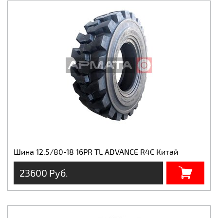
Шина 12.5/80-18 16PR TL ADVANCE R4C Китай
23600 Руб.