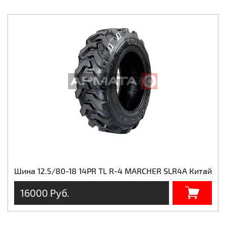
Шина 12.5/80-18 14PR TL R-4 MARCHER SLR4A Китай
16000 Руб.