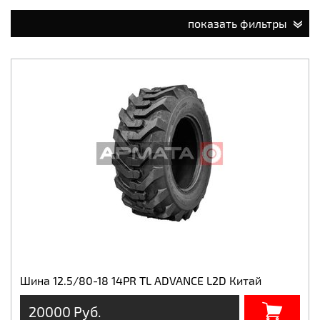
показать фильтры
Шина 12.5/80-18 14PR TL ADVANCE L2D Китай
20000 Руб.