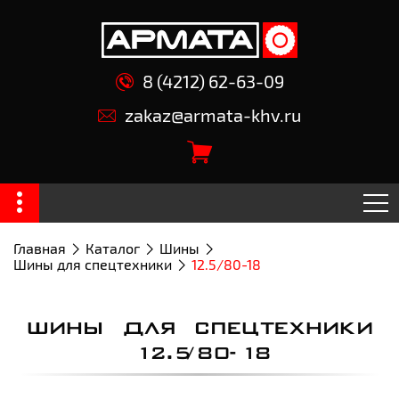
8 (4212) 62-63-09
zakaz@armata-khv.ru
Главная
Каталог
Шины
Шины для спецтехники
12.5/80-18
ШИНЫ ДЛЯ СПЕЦТЕХНИКИ
12.5/80-18