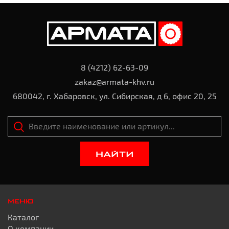
8 (4212) 62-63-09
zakaz@armata-khv.ru
680042, г. Хабаровск, ул. Сибирская, д 6, офис 20, 25
НАЙТИ
МЕНЮ
Каталог
О компании