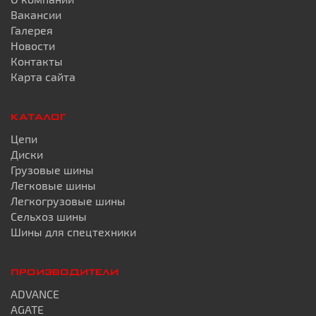
Вакансии
Галерея
Новости
Контакты
Карта сайта
КАТАЛОГ
Цепи
Диски
Грузовые шины
Легковые шины
Легкогрузовые шины
Сельхоз шины
Шины для спецтехники
ПРОИЗВОДИТЕЛИ
ADVANCE
AGATE