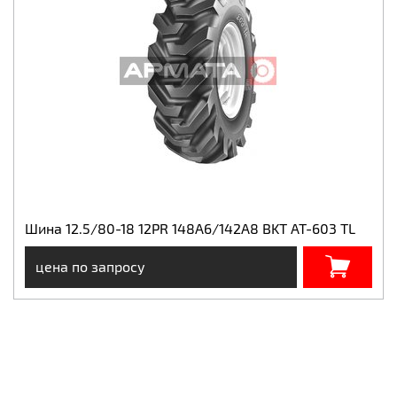
Шина 12.5/80-18 12PR 148A6/142A8 BKT AT-603 TL
цена по запросу