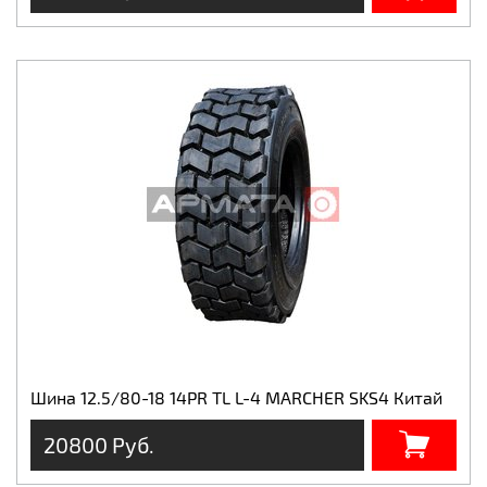
Шина 12.5/80-18 14PR TL L-4 MARCHER SKS4 Китай
20800 Руб.