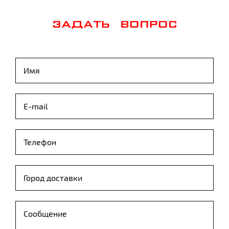
ЗАДАТЬ ВОПРОС