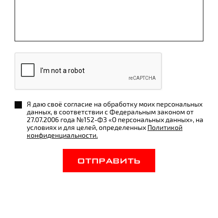
Я даю своё согласие на обработку моих персональных
данных, в соответствии с Федеральным законом от
27.07.2006 года №152-ФЗ «О персональных данных», на
условиях и для целей, определенных
Политикой
конфиденциальности.
ОТПРАВИТЬ