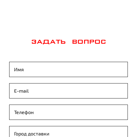
ЗАДАТЬ ВОПРОС