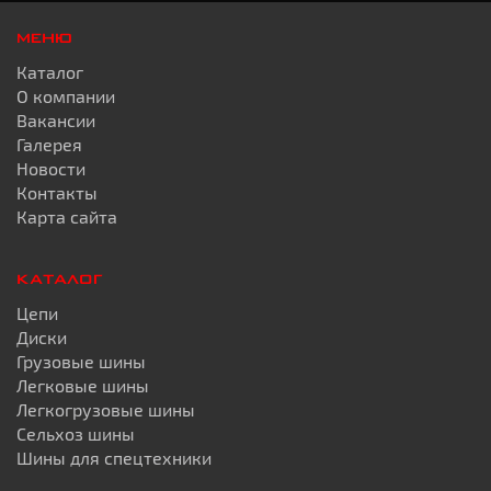
МЕНЮ
Каталог
О компании
Вакансии
Галерея
Новости
Контакты
Карта сайта
КАТАЛОГ
Цепи
Диски
Грузовые шины
Легковые шины
Легкогрузовые шины
Сельхоз шины
Шины для спецтехники