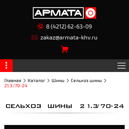
8 (4212) 62-63-09
zakaz@armata-khv.ru
Главная
Каталог
Шины
Сельхоз шины
21.3/70-24
СЕЛЬХОЗ ШИНЫ 21.3/70-24