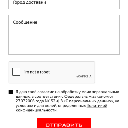
Я даю своё согласие на обработку моих персональных
данных, в соответствии с Федеральным законом от
27.07.2006 года №152-ФЗ «О персональных данных», на
условиях и для целей, определенных
Политикой
конфиденциальности.
ОТПРАВИТЬ