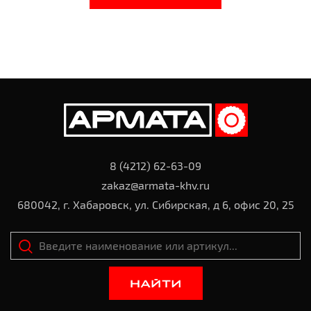
8 (4212) 62-63-09
zakaz@armata-khv.ru
680042, г. Хабаровск, ул. Сибирская, д 6, офис 20, 25
НАЙТИ