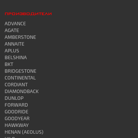
ПРОИЗВОДИТЕЛИ
ADVANCE
AGATE
AMBERSTONE
ANNAITE
APLUS
BELSHINA
BKT
BRIDGESTONE
CONTINENTAL
CORDIANT
DIAMONDBACK
DUNLOP
FORWARD
GOODRIDE
GOODYEAR
HAWKWAY
HENAN (AEOLUS)