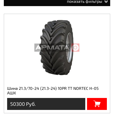
показать фильтры
Шина 21.3/70-24 (21.3-24) 10PR TT NORTEC H-05
АШК
50300 Руб.