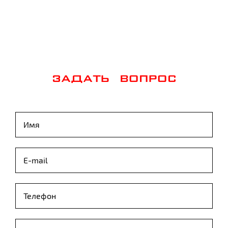
ЗАДАТЬ ВОПРОС