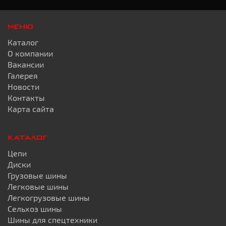
МЕНЮ
Каталог
О компании
Вакансии
Галерея
Новости
Контакты
Карта сайта
КАТАЛОГ
Цепи
Диски
Грузовые шины
Легковые шины
Легкогрузовые шины
Сельхоз шины
Шины для спецтехники