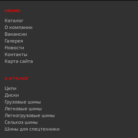
МЕНЮ
Каталог
О компании
Вакансии
Галерея
Новости
Контакты
Карта сайта
КАТАЛОГ
Цепи
Диски
Грузовые шины
Легковые шины
Легкогрузовые шины
Сельхоз шины
Шины для спецтехники