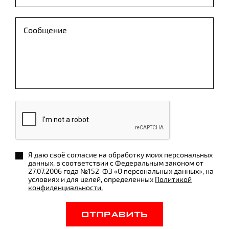
Я даю своё согласие на обработку моих персональных
данных, в соответствии с Федеральным законом от
27.07.2006 года №152-ФЗ «О персональных данных», на
условиях и для целей, определенных
Политикой
конфиденциальности.
ОТПРАВИТЬ