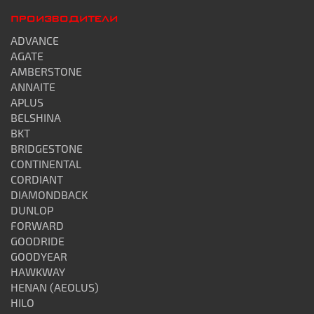
ПРОИЗВОДИТЕЛИ
ADVANCE
AGATE
AMBERSTONE
ANNAITE
APLUS
BELSHINA
BKT
BRIDGESTONE
CONTINENTAL
CORDIANT
DIAMONDBACK
DUNLOP
FORWARD
GOODRIDE
GOODYEAR
HAWKWAY
HENAN (AEOLUS)
HILO