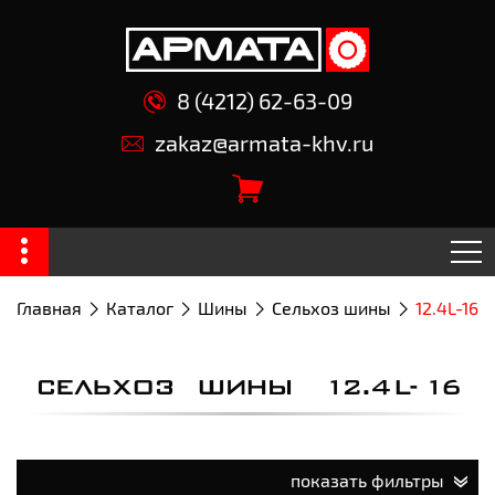
8 (4212) 62-63-09
zakaz@armata-khv.ru
Главная
Каталог
Шины
Сельхоз шины
12.4L-16
СЕЛЬХОЗ ШИНЫ 12.4L-16
показать фильтры