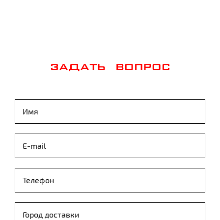
ЗАДАТЬ ВОПРОС