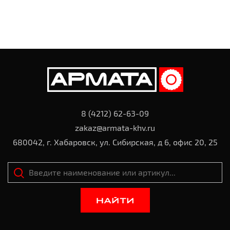
8 (4212) 62-63-09
zakaz@armata-khv.ru
680042, г. Хабаровск, ул. Сибирская, д 6, офис 20, 25
НАЙТИ